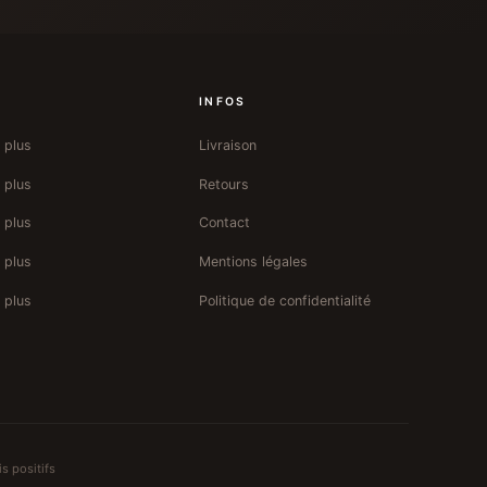
INFOS
 plus
Livraison
 plus
Retours
 plus
Contact
 plus
Mentions légales
 plus
Politique de confidentialité
s positifs