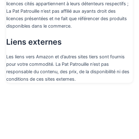
licences cités appartiennent à leurs détenteurs respectifs ;
La Pat Patrouille n’est pas affilié aux ayants droit des
licences présentées et ne fait que référencer des produits
disponibles dans le commerce.
Liens externes
Les liens vers Amazon et d’autres sites tiers sont fournis
pour votre commodité. La Pat Patrouille n’est pas
responsable du contenu, des prix, de la disponibilité ni des
conditions de ces sites externes.