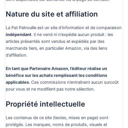
Nature du site et affiliation
La Pat Patrouille est un site d’information et de comparaison
indépendant
. Il ne vend ni n’expédie aucun produit : les
articles présentés sont vendus et expédiés par des
marchands tiers, en particulier Amazon, via des liens
d’affiliation.
En tant que Partenaire Amazon, l’éditeur réalise un
bénéfice sur les achats remplissant les conditions
applicables.
Ces commissions n’entraînent aucun surcoût
pour vous et ne modifient pas notre sélection.
Propriété intellectuelle
Les contenus de ce site (textes, mises en page) sont
protégés. Les marques, noms de produits, visuels et