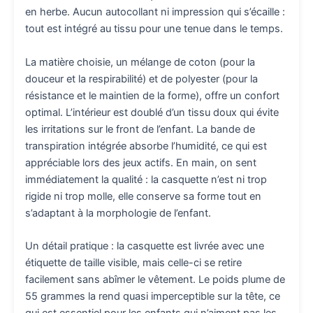
en herbe. Aucun autocollant ni impression qui s’écaille :
tout est intégré au tissu pour une tenue dans le temps.
La matière choisie, un mélange de coton (pour la
douceur et la respirabilité) et de polyester (pour la
résistance et le maintien de la forme), offre un confort
optimal. L’intérieur est doublé d’un tissu doux qui évite
les irritations sur le front de l’enfant. La bande de
transpiration intégrée absorbe l’humidité, ce qui est
appréciable lors des jeux actifs. En main, on sent
immédiatement la qualité : la casquette n’est ni trop
rigide ni trop molle, elle conserve sa forme tout en
s’adaptant à la morphologie de l’enfant.
Un détail pratique : la casquette est livrée avec une
étiquette de taille visible, mais celle-ci se retire
facilement sans abîmer le vêtement. Le poids plume de
55 grammes la rend quasi imperceptible sur la tête, ce