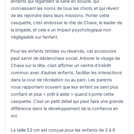
enfants qui regardent la série en boucle, qui
connaissent les noms de tous les chiots et qui rêvent
de les rejoindre dans leurs missions. Porter cette
casquette, c’est endosser le rôle de Chase, le leader de
la brigade, et cela a un impact psychologique non
négligeable sur l’enfant.
Pour les enfants timides ou réservés, cet accessoire
peut servir de déclencheur social. Arborer le visage de
Chase sur la tête, c’est afficher un centre d’intérêt
commun avec d’autres enfants, faciliter les interactions
dans la cour de récréation ou au parc. Les parents
nous rapportent souvent que leur enfant se sent plus
confiant et plus « prêt à aider » quand il porte cette
casquette. C’est un petit détail qui peut faire une grande
différence dans le développement de la confiance en
soi.
La taille 53 cm est conçue pour les enfants de 3 à 6