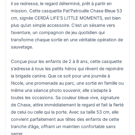
il se redresse, le regard déterminé, prêt à partir en
mission. Cette casquette Pat’Patrouille Chase Bleue 53
cm, signée CERDÁ LIFE’S LITTLE MOMENTS, est bien
plus qu’un simple accessoire. C’est un sésame vers
l’aventure, un compagnon de jeu quotidien qui
transforme chaque sortie en une véritable opération de
sauvetage.
Conçue pour les enfants de 2 à 8 ans, cette casquette
s’adresse à tous les petits héros qui rêvent de rejoindre
la brigade canine. Que ce soit pour une journée à
l’école, une promenade au parc, une sortie en famille ou
même une séance photo souvenir, elle s’adapte à
toutes les occasions. Sa couleur bleue vive, signature
de Chase, attire immédiatement le regard et fait la fierté
de celui ou celle qui la porte. Avec sa taille 53 cm, elle
convient parfaitement aux têtes des enfants de cette
tranche d’âge, offrant un maintien confortable sans
serrer.