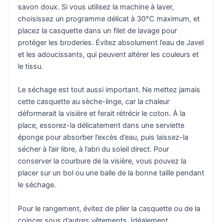
savon doux. Si vous utilisez la machine à laver,
choisissez un programme délicat à 30°C maximum, et
placez la casquette dans un filet de lavage pour
protéger les broderies. Évitez absolument l’eau de Javel
et les adoucissants, qui peuvent altérer les couleurs et
le tissu.
Le séchage est tout aussi important. Ne mettez jamais
cette casquette au sèche-linge, car la chaleur
déformerait la visière et ferait rétrécir le coton. À la
place, essorez-la délicatement dans une serviette
éponge pour absorber l’excès d’eau, puis laissez-la
sécher à l’air libre, à l’abri du soleil direct. Pour
conserver la courbure de la visière, vous pouvez la
placer sur un bol ou une balle de la bonne taille pendant
le séchage.
Pour le rangement, évitez de plier la casquette ou de la
coincer sous d’autres vêtements. Idéalement,