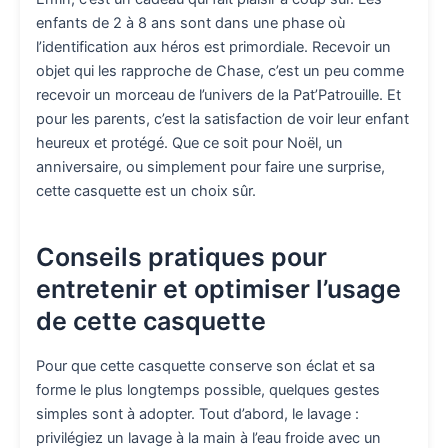
enfants de 2 à 8 ans sont dans une phase où
l’identification aux héros est primordiale. Recevoir un
objet qui les rapproche de Chase, c’est un peu comme
recevoir un morceau de l’univers de la Pat’Patrouille. Et
pour les parents, c’est la satisfaction de voir leur enfant
heureux et protégé. Que ce soit pour Noël, un
anniversaire, ou simplement pour faire une surprise,
cette casquette est un choix sûr.
Conseils pratiques pour
entretenir et optimiser l’usage
de cette casquette
Pour que cette casquette conserve son éclat et sa
forme le plus longtemps possible, quelques gestes
simples sont à adopter. Tout d’abord, le lavage :
privilégiez un lavage à la main à l’eau froide avec un