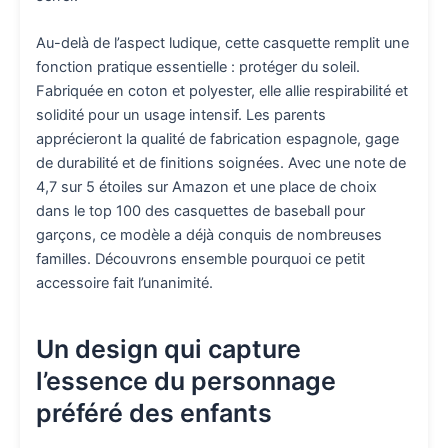
Au-delà de l’aspect ludique, cette casquette remplit une
fonction pratique essentielle : protéger du soleil.
Fabriquée en coton et polyester, elle allie respirabilité et
solidité pour un usage intensif. Les parents
apprécieront la qualité de fabrication espagnole, gage
de durabilité et de finitions soignées. Avec une note de
4,7 sur 5 étoiles sur Amazon et une place de choix
dans le top 100 des casquettes de baseball pour
garçons, ce modèle a déjà conquis de nombreuses
familles. Découvrons ensemble pourquoi ce petit
accessoire fait l’unanimité.
Un design qui capture
l’essence du personnage
préféré des enfants