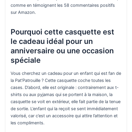
comme en témoignent les 58 commentaires positifs
sur Amazon.
Pourquoi cette casquette est
le cadeau idéal pour un
anniversaire ou une occasion
spéciale
Vous cherchez un cadeau pour un enfant qui est fan de
la Pat’Patrouille ? Cette casquette coche toutes les
cases. D’abord, elle est originale : contrairement aux t-
shirts ou aux pyjamas qui se portent à la maison, la
casquette se voit en extérieur, elle fait partie de la tenue
de sortie. L’enfant qui la reçoit se sent immédiatement
valorisé, car c’est un accessoire qui attire l’attention et
les compliments.