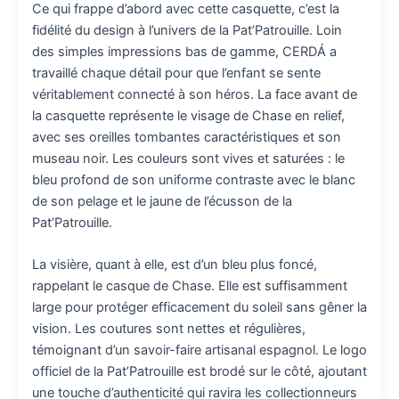
Ce qui frappe d’abord avec cette casquette, c’est la
fidélité du design à l’univers de la Pat’Patrouille. Loin
des simples impressions bas de gamme, CERDÁ a
travaillé chaque détail pour que l’enfant se sente
véritablement connecté à son héros. La face avant de
la casquette représente le visage de Chase en relief,
avec ses oreilles tombantes caractéristiques et son
museau noir. Les couleurs sont vives et saturées : le
bleu profond de son uniforme contraste avec le blanc
de son pelage et le jaune de l’écusson de la
Pat’Patrouille.
La visière, quant à elle, est d’un bleu plus foncé,
rappelant le casque de Chase. Elle est suffisamment
large pour protéger efficacement du soleil sans gêner la
vision. Les coutures sont nettes et régulières,
témoignant d’un savoir-faire artisanal espagnol. Le logo
officiel de la Pat’Patrouille est brodé sur le côté, ajoutant
une touche d’authenticité qui ravira les collectionneurs