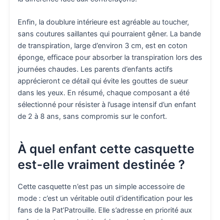
Enfin, la doublure intérieure est agréable au toucher,
sans coutures saillantes qui pourraient gêner. La bande
de transpiration, large d’environ 3 cm, est en coton
éponge, efficace pour absorber la transpiration lors des
journées chaudes. Les parents d’enfants actifs
apprécieront ce détail qui évite les gouttes de sueur
dans les yeux. En résumé, chaque composant a été
sélectionné pour résister à l’usage intensif d’un enfant
de 2 à 8 ans, sans compromis sur le confort.
À quel enfant cette casquette
est-elle vraiment destinée ?
Cette casquette n’est pas un simple accessoire de
mode : c’est un véritable outil d’identification pour les
fans de la Pat’Patrouille. Elle s’adresse en priorité aux