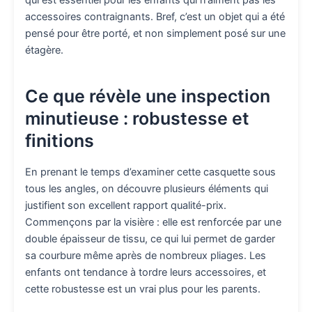
qui est essentiel pour les enfants qui n’aiment pas les
accessoires contraignants. Bref, c’est un objet qui a été
pensé pour être porté, et non simplement posé sur une
étagère.
Ce que révèle une inspection
minutieuse : robustesse et
finitions
En prenant le temps d’examiner cette casquette sous
tous les angles, on découvre plusieurs éléments qui
justifient son excellent rapport qualité-prix.
Commençons par la visière : elle est renforcée par une
double épaisseur de tissu, ce qui lui permet de garder
sa courbure même après de nombreux pliages. Les
enfants ont tendance à tordre leurs accessoires, et
cette robustesse est un vrai plus pour les parents.