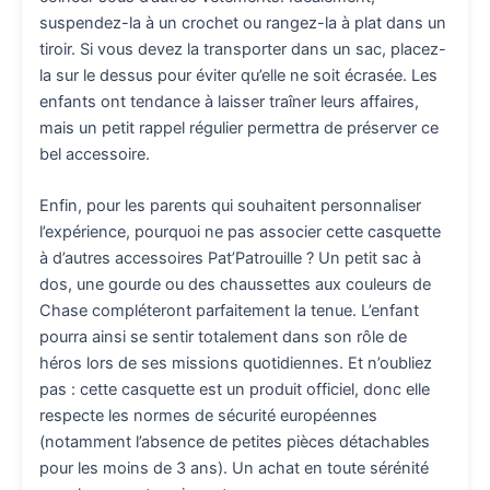
suspendez-la à un crochet ou rangez-la à plat dans un
tiroir. Si vous devez la transporter dans un sac, placez-
la sur le dessus pour éviter qu’elle ne soit écrasée. Les
enfants ont tendance à laisser traîner leurs affaires,
mais un petit rappel régulier permettra de préserver ce
bel accessoire.
Enfin, pour les parents qui souhaitent personnaliser
l’expérience, pourquoi ne pas associer cette casquette
à d’autres accessoires Pat’Patrouille ? Un petit sac à
dos, une gourde ou des chaussettes aux couleurs de
Chase compléteront parfaitement la tenue. L’enfant
pourra ainsi se sentir totalement dans son rôle de
héros lors de ses missions quotidiennes. Et n’oubliez
pas : cette casquette est un produit officiel, donc elle
respecte les normes de sécurité européennes
(notamment l’absence de petites pièces détachables
pour les moins de 3 ans). Un achat en toute sérénité