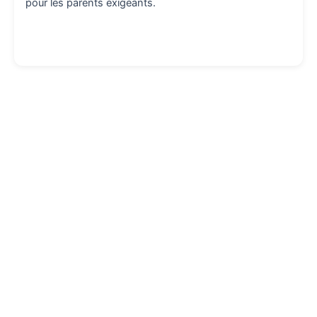
pour les parents exigeants.