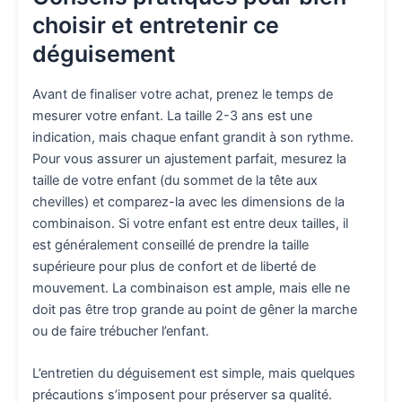
choisir et entretenir ce
déguisement
Avant de finaliser votre achat, prenez le temps de
mesurer votre enfant. La taille 2-3 ans est une
indication, mais chaque enfant grandit à son rythme.
Pour vous assurer un ajustement parfait, mesurez la
taille de votre enfant (du sommet de la tête aux
chevilles) et comparez-la avec les dimensions de la
combinaison. Si votre enfant est entre deux tailles, il
est généralement conseillé de prendre la taille
supérieure pour plus de confort et de liberté de
mouvement. La combinaison est ample, mais elle ne
doit pas être trop grande au point de gêner la marche
ou de faire trébucher l’enfant.
L’entretien du déguisement est simple, mais quelques
précautions s’imposent pour préserver sa qualité.