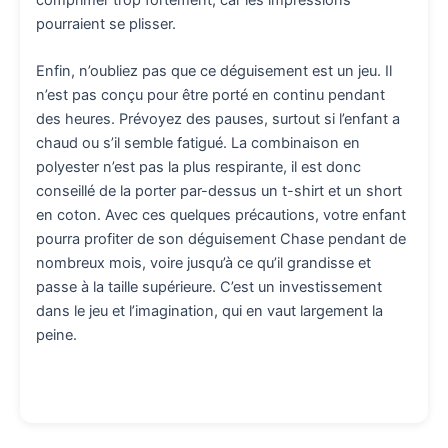
pourraient se plisser.
Enfin, n’oubliez pas que ce déguisement est un jeu. Il
n’est pas conçu pour être porté en continu pendant
des heures. Prévoyez des pauses, surtout si l’enfant a
chaud ou s’il semble fatigué. La combinaison en
polyester n’est pas la plus respirante, il est donc
conseillé de la porter par-dessus un t-shirt et un short
en coton. Avec ces quelques précautions, votre enfant
pourra profiter de son déguisement Chase pendant de
nombreux mois, voire jusqu’à ce qu’il grandisse et
passe à la taille supérieure. C’est un investissement
dans le jeu et l’imagination, qui en vaut largement la
peine.