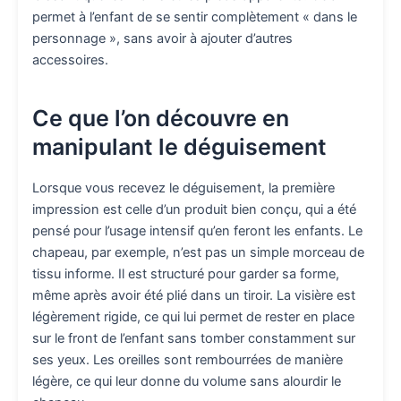
permet à l’enfant de se sentir complètement « dans le
personnage », sans avoir à ajouter d’autres
accessoires.
Ce que l’on découvre en
manipulant le déguisement
Lorsque vous recevez le déguisement, la première
impression est celle d’un produit bien conçu, qui a été
pensé pour l’usage intensif qu’en feront les enfants. Le
chapeau, par exemple, n’est pas un simple morceau de
tissu informe. Il est structuré pour garder sa forme,
même après avoir été plié dans un tiroir. La visière est
légèrement rigide, ce qui lui permet de rester en place
sur le front de l’enfant sans tomber constamment sur
ses yeux. Les oreilles sont rembourrées de manière
légère, ce qui leur donne du volume sans alourdir le