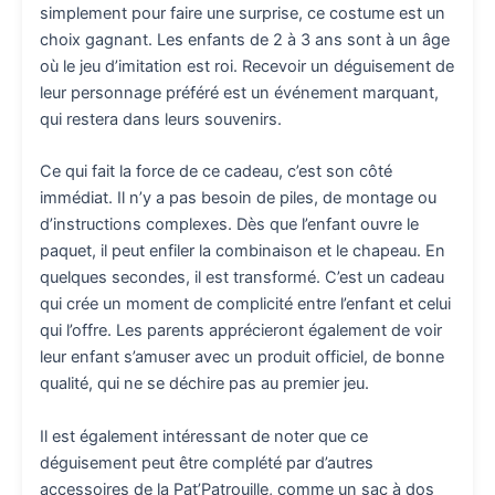
simplement pour faire une surprise, ce costume est un
choix gagnant. Les enfants de 2 à 3 ans sont à un âge
où le jeu d’imitation est roi. Recevoir un déguisement de
leur personnage préféré est un événement marquant,
qui restera dans leurs souvenirs.
Ce qui fait la force de ce cadeau, c’est son côté
immédiat. Il n’y a pas besoin de piles, de montage ou
d’instructions complexes. Dès que l’enfant ouvre le
paquet, il peut enfiler la combinaison et le chapeau. En
quelques secondes, il est transformé. C’est un cadeau
qui crée un moment de complicité entre l’enfant et celui
qui l’offre. Les parents apprécieront également de voir
leur enfant s’amuser avec un produit officiel, de bonne
qualité, qui ne se déchire pas au premier jeu.
Il est également intéressant de noter que ce
déguisement peut être complété par d’autres
accessoires de la Pat’Patrouille, comme un sac à dos