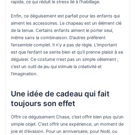
rapide, ce qui réduit le stress lié à l’habillage.
Enfin, ce déguisement est parfait pour les enfants qui
aiment les accessoires. Le chapeau est un élément clé
de la tenue. Certains enfants aiment le porter seul,
même sans la combinaison. D’autres préfèrent
l’ensemble complet. Il n’y a pas de règle. L’important
est que l’enfant se sente bien et qu’il prenne plaisir à se
déguiser. Ce costume n’est pas un simple vêtement ;
c’est un outil de jeu qui stimule la créativité et
l’imagination.
Une idée de cadeau qui fait
toujours son effet
Offrir ce déguisement Chase, c’est offrir bien plus qu’un
simple objet. C’est offrir une expérience, un moment de
joie et d’évasion. Pour un anniversaire, pour Noël, ou