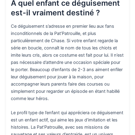
À quel enfant ce déguisement
est-il vraiment destiné ?
Ce déguisement s’adresse en premier lieu aux fans
inconditionnels de la Pat’Patrouille, et plus
particulièrement de Chase. Si votre enfant regarde la
série en boucle, connaît le nom de tous les chiots et
imite leurs cris, alors ce costume est fait pour lui. Il n’est
pas nécessaire d’attendre une occasion spéciale pour
le porter. Beaucoup d’enfants de 2-3 ans aiment enfiler
leur déguisement pour jouer à la maison, pour
accompagner leurs parents faire des courses ou
simplement pour regarder un épisode en étant habillé
comme leur héros.
Le profil type de l’enfant qui appréciera ce déguisement
est un enfant actif, qui aime les jeux d’imitation et les
histoires. La Pat’Patrouille, avec ses missions de
sauvetage et ses valeurs d’entraide, est un univers