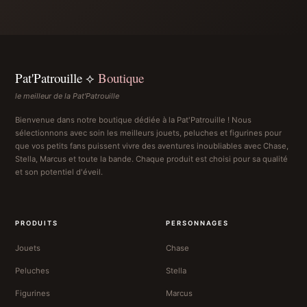
Pat'Patrouille ⟡
Boutique
le meilleur de la Pat'Patrouille
Bienvenue dans notre boutique dédiée à la Pat'Patrouille ! Nous
sélectionnons avec soin les meilleurs jouets, peluches et figurines pour
que vos petits fans puissent vivre des aventures inoubliables avec Chase,
Stella, Marcus et toute la bande. Chaque produit est choisi pour sa qualité
et son potentiel d'éveil.
PRODUITS
PERSONNAGES
Jouets
Chase
Peluches
Stella
Figurines
Marcus