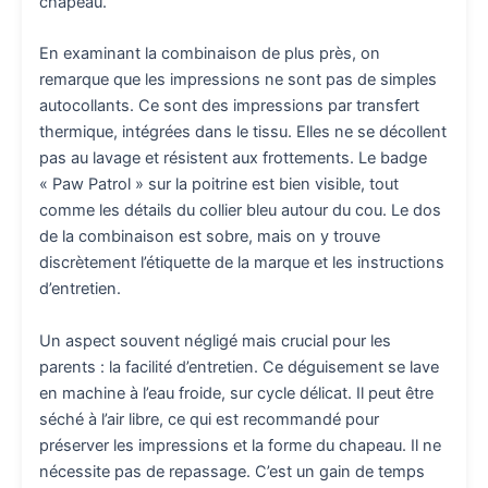
chapeau.
En examinant la combinaison de plus près, on
remarque que les impressions ne sont pas de simples
autocollants. Ce sont des impressions par transfert
thermique, intégrées dans le tissu. Elles ne se décollent
pas au lavage et résistent aux frottements. Le badge
« Paw Patrol » sur la poitrine est bien visible, tout
comme les détails du collier bleu autour du cou. Le dos
de la combinaison est sobre, mais on y trouve
discrètement l’étiquette de la marque et les instructions
d’entretien.
Un aspect souvent négligé mais crucial pour les
parents : la facilité d’entretien. Ce déguisement se lave
en machine à l’eau froide, sur cycle délicat. Il peut être
séché à l’air libre, ce qui est recommandé pour
préserver les impressions et la forme du chapeau. Il ne
nécessite pas de repassage. C’est un gain de temps