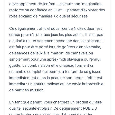
développement de l’enfant. Il stimule son imagination,
renforce sa confiance en lui et lui permet d’explorer des
rôles sociaux de manière ludique et sécurisée.
Ce déguisement officiel sous licence Nickelodeon est
conçu pour résister aux jeux les plus actifs. Il n’est pas
destiné à rester sagement accroché dans le placard. Il
est fait pour être porté lors de goûters d’anniversaire,
de séances de jeux à la maison, de carnavals ou
simplement pour une après-midi pluvieuse où l’ennui
guette. La combinaison et le chapeau forment un
ensemble complet qui permet à l’enfant de se glisser
immédiatement dans la peau de son héros. L’effet est
immédiat : un sourire radieux et une envie irrépressible
de partir en mission.
En tant que parent, vous cherchez un produit qui allie
qualité, sécurité et plaisir. Ce déguisement RUBIE’S
coche toutes ces cases. Il est fabriqué dans des