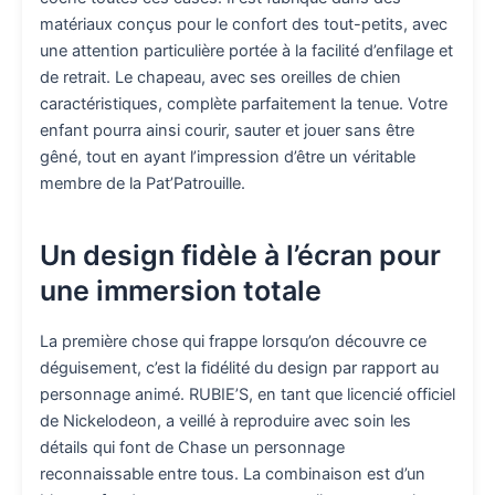
matériaux conçus pour le confort des tout-petits, avec
une attention particulière portée à la facilité d’enfilage et
de retrait. Le chapeau, avec ses oreilles de chien
caractéristiques, complète parfaitement la tenue. Votre
enfant pourra ainsi courir, sauter et jouer sans être
gêné, tout en ayant l’impression d’être un véritable
membre de la Pat’Patrouille.
Un design fidèle à l’écran pour
une immersion totale
La première chose qui frappe lorsqu’on découvre ce
déguisement, c’est la fidélité du design par rapport au
personnage animé. RUBIE’S, en tant que licencié officiel
de Nickelodeon, a veillé à reproduire avec soin les
détails qui font de Chase un personnage
reconnaissable entre tous. La combinaison est d’un