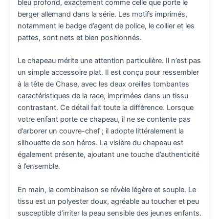
bleu profond, exactement comme celle que porte le
berger allemand dans la série. Les motifs imprimés,
notamment le badge d’agent de police, le collier et les
pattes, sont nets et bien positionnés.
Le chapeau mérite une attention particulière. Il n’est pas
un simple accessoire plat. Il est conçu pour ressembler
à la tête de Chase, avec les deux oreilles tombantes
caractéristiques de la race, imprimées dans un tissu
contrastant. Ce détail fait toute la différence. Lorsque
votre enfant porte ce chapeau, il ne se contente pas
d’arborer un couvre-chef ; il adopte littéralement la
silhouette de son héros. La visière du chapeau est
également présente, ajoutant une touche d’authenticité
à l’ensemble.
En main, la combinaison se révèle légère et souple. Le
tissu est un polyester doux, agréable au toucher et peu
susceptible d’irriter la peau sensible des jeunes enfants.