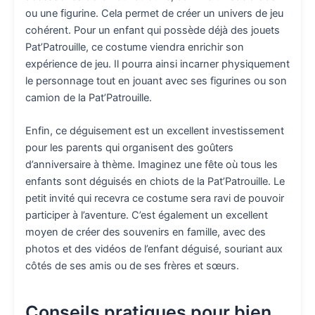
ou une figurine. Cela permet de créer un univers de jeu
cohérent. Pour un enfant qui possède déjà des jouets
Pat’Patrouille, ce costume viendra enrichir son
expérience de jeu. Il pourra ainsi incarner physiquement
le personnage tout en jouant avec ses figurines ou son
camion de la Pat’Patrouille.
Enfin, ce déguisement est un excellent investissement
pour les parents qui organisent des goûters
d’anniversaire à thème. Imaginez une fête où tous les
enfants sont déguisés en chiots de la Pat’Patrouille. Le
petit invité qui recevra ce costume sera ravi de pouvoir
participer à l’aventure. C’est également un excellent
moyen de créer des souvenirs en famille, avec des
photos et des vidéos de l’enfant déguisé, souriant aux
côtés de ses amis ou de ses frères et sœurs.
Conseils pratiques pour bien