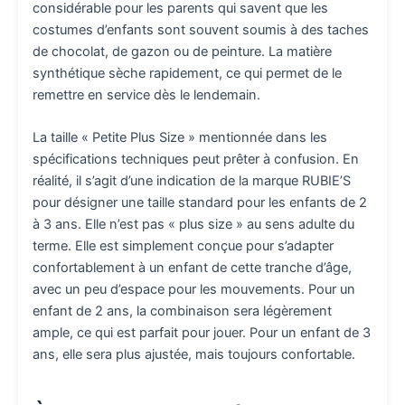
considérable pour les parents qui savent que les
costumes d’enfants sont souvent soumis à des taches
de chocolat, de gazon ou de peinture. La matière
synthétique sèche rapidement, ce qui permet de le
remettre en service dès le lendemain.
La taille « Petite Plus Size » mentionnée dans les
spécifications techniques peut prêter à confusion. En
réalité, il s’agit d’une indication de la marque RUBIE’S
pour désigner une taille standard pour les enfants de 2
à 3 ans. Elle n’est pas « plus size » au sens adulte du
terme. Elle est simplement conçue pour s’adapter
confortablement à un enfant de cette tranche d’âge,
avec un peu d’espace pour les mouvements. Pour un
enfant de 2 ans, la combinaison sera légèrement
ample, ce qui est parfait pour jouer. Pour un enfant de 3
ans, elle sera plus ajustée, mais toujours confortable.