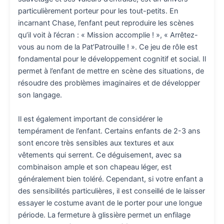
particulièrement porteur pour les tout-petits. En
incarnant Chase, l’enfant peut reproduire les scènes
qu’il voit à l’écran : « Mission accomplie ! », « Arrêtez-
vous au nom de la Pat’Patrouille ! ». Ce jeu de rôle est
fondamental pour le développement cognitif et social. Il
permet à l’enfant de mettre en scène des situations, de
résoudre des problèmes imaginaires et de développer
son langage.
Il est également important de considérer le
tempérament de l’enfant. Certains enfants de 2-3 ans
sont encore très sensibles aux textures et aux
vêtements qui serrent. Ce déguisement, avec sa
combinaison ample et son chapeau léger, est
généralement bien toléré. Cependant, si votre enfant a
des sensibilités particulières, il est conseillé de le laisser
essayer le costume avant de le porter pour une longue
période. La fermeture à glissière permet un enfilage