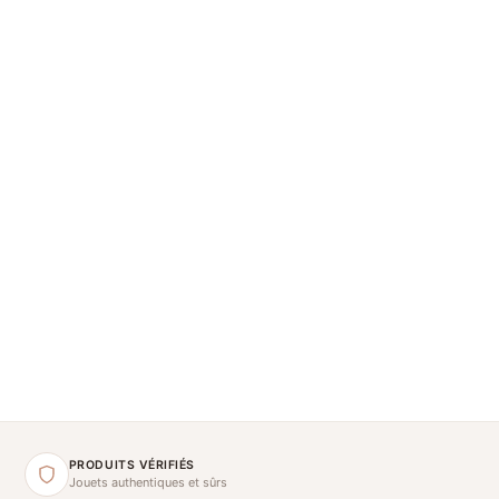
PRODUITS VÉRIFIÉS
Jouets authentiques et sûrs