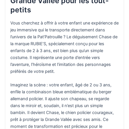
Grande Vallée pour les tout-
petits
Vous cherchez à offrir à votre enfant une expérience de
jeu immersive qui le transporte directement dans
l’univers de la Pat’Patrouille ? Le déguisement Chase de
la marque RUBIE’S, spécialement conçu pour les
enfants de 2 à 3 ans, est bien plus qu’un simple
costume. Il représente une porte d’entrée vers
l’aventure, l’héroïsme et l’imitation des personnages
préférés de votre petit.
Imaginez la scène : votre enfant, âgé de 2 ou 3 ans,
enfile la combinaison bleue emblématique du berger
allemand policier. Il ajuste son chapeau, se regarde
dans le miroir et, soudain, il n’est plus un simple
bambin. Il devient Chase, le chien policier courageux,
prêt à protéger la Grande Vallée avec ses amis. Ce
moment de transformation est précieux pour le