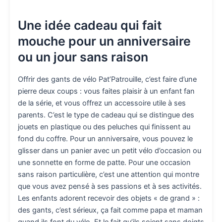
Une idée cadeau qui fait
mouche pour un anniversaire
ou un jour sans raison
Offrir des gants de vélo Pat’Patrouille, c’est faire d’une
pierre deux coups : vous faites plaisir à un enfant fan
de la série, et vous offrez un accessoire utile à ses
parents. C’est le type de cadeau qui se distingue des
jouets en plastique ou des peluches qui finissent au
fond du coffre. Pour un anniversaire, vous pouvez le
glisser dans un panier avec un petit vélo d’occasion ou
une sonnette en forme de patte. Pour une occasion
sans raison particulière, c’est une attention qui montre
que vous avez pensé à ses passions et à ses activités.
Les enfants adorent recevoir des objets « de grand » :
des gants, c’est sérieux, ça fait comme papa et maman