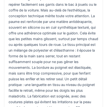
repérer facilement ses gants dans le bac à jouets ou le
coffre de la voiture. Mais au-delà de l’esthétique, la
conception technique mérite toute votre attention. La
paume est renforcée par une matière antidérapante,
souvent en silicone ou en cuir synthétique texturé, qui
offre une adhérence optimale sur le guidon. Cela évite
que les petites mains glissent, surtout par temps chaud
ou après quelques tours de roue. Le tissu principal est
un mélange de polyester et d’élasthanne : il épouse la
forme de la main sans serrer, tout en restant
suffisamment souple pour ne pas gêner les
mouvements. La bordure au poignet est élastiquée,
mais sans être trop compressive, pour que l’enfant
puisse les enfiler et les retirer seul. Un petit détail
pratique : une languette en tissu au niveau du poignet
facilite le retrait, même pour les doigts les plus
maladroits. La fabrication est soignée, avec des
coutures plates qui évitent les irritations sur la peau