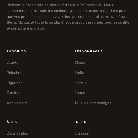
Bienvenue dans notre boutique dédiée à la Pat'Patrouille ! Nous
sélectionnons avec soin les meilleurs jouets, peluches et figurines pour
que vos petits fans puissent vivre des aventures inoubliables avec Chase,
Stella, Marcus et toute la bande. Chaque produit est choisi pour sa qualité
et son potentiel d'éveil.
PRODUITS
PERSONNAGES
Jouets
Chase
Peluches
Stella
Figurines
Marcus
Camions
Ruben
Anniversaire
Tous les personnages
ÂGES
INFOS
2 ans et plus
Livraison