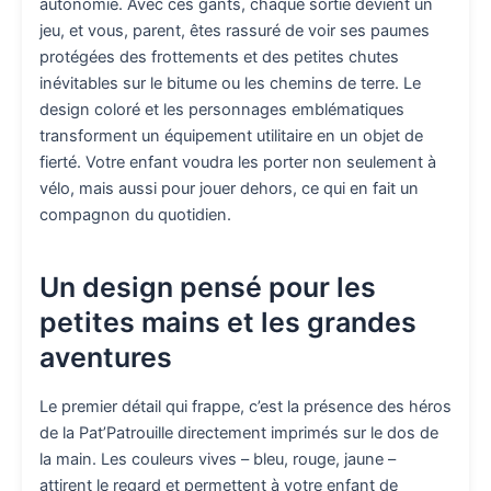
autonomie. Avec ces gants, chaque sortie devient un
jeu, et vous, parent, êtes rassuré de voir ses paumes
protégées des frottements et des petites chutes
inévitables sur le bitume ou les chemins de terre. Le
design coloré et les personnages emblématiques
transforment un équipement utilitaire en un objet de
fierté. Votre enfant voudra les porter non seulement à
vélo, mais aussi pour jouer dehors, ce qui en fait un
compagnon du quotidien.
Un design pensé pour les
petites mains et les grandes
aventures
Le premier détail qui frappe, c’est la présence des héros
de la Pat’Patrouille directement imprimés sur le dos de
la main. Les couleurs vives – bleu, rouge, jaune –
attirent le regard et permettent à votre enfant de