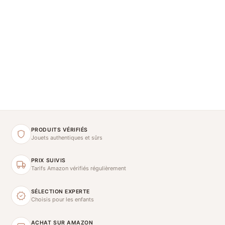
PRODUITS VÉRIFIÉS
Jouets authentiques et sûrs
PRIX SUIVIS
Tarifs Amazon vérifiés régulièrement
SÉLECTION EXPERTE
Choisis pour les enfants
ACHAT SUR AMAZON