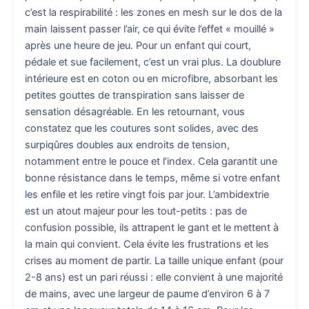
c’est la respirabilité : les zones en mesh sur le dos de la
main laissent passer l’air, ce qui évite l’effet « mouillé »
après une heure de jeu. Pour un enfant qui court,
pédale et sue facilement, c’est un vrai plus. La doublure
intérieure est en coton ou en microfibre, absorbant les
petites gouttes de transpiration sans laisser de
sensation désagréable. En les retournant, vous
constatez que les coutures sont solides, avec des
surpiqûres doubles aux endroits de tension,
notamment entre le pouce et l’index. Cela garantit une
bonne résistance dans le temps, même si votre enfant
les enfile et les retire vingt fois par jour. L’ambidextrie
est un atout majeur pour les tout-petits : pas de
confusion possible, ils attrapent le gant et le mettent à
la main qui convient. Cela évite les frustrations et les
crises au moment de partir. La taille unique enfant (pour
2-8 ans) est un pari réussi : elle convient à une majorité
de mains, avec une largeur de paume d’environ 6 à 7