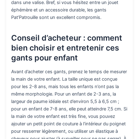
dans une valise. Bref, si vous hésitez entre un jouet
éphémère et un accessoire durable, les gants
Pat’Patrouille sont un excellent compromis.
Conseil d’acheteur : comment
bien choisir et entretenir ces
gants pour enfant
Avant d’acheter ces gants, prenez le temps de mesurer
la main de votre enfant. La taille unique est conçue
pour les 2-8 ans, mais tous les enfants n’ont pas la
même morphologie. Pour un enfant de 2-3 ans, la
largeur de paume idéale est d’environ 5,5 à 6,5 cm ;
pour un enfant de 7-8 ans, elle peut atteindre 7,5 cm. Si
la main de votre enfant est très fine, vous pouvez
ajouter un petit point de couture à l’intérieur du poignet
pour resserrer légèrement, ou utiliser un élastique à
cheveux pour ajuster (à surveiller pour ne pas serrer). À