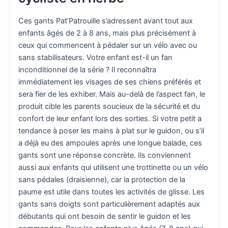
Ces gants Pat’Patrouille s’adressent avant tout aux
enfants âgés de 2 à 8 ans, mais plus précisément à
ceux qui commencent à pédaler sur un vélo avec ou
sans stabilisateurs. Votre enfant est-il un fan
inconditionnel de la série ? Il reconnaîtra
immédiatement les visages de ses chiens préférés et
sera fier de les exhiber. Mais au-delà de l’aspect fan, le
produit cible les parents soucieux de la sécurité et du
confort de leur enfant lors des sorties. Si votre petit a
tendance à poser les mains à plat sur le guidon, ou s’il
a déjà eu des ampoules après une longue balade, ces
gants sont une réponse concrète. Ils conviennent
aussi aux enfants qui utilisent une trottinette ou un vélo
sans pédales (draisienne), car la protection de la
paume est utile dans toutes les activités de glisse. Les
gants sans doigts sont particulièrement adaptés aux
débutants qui ont besoin de sentir le guidon et les