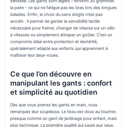
sensible. Les gants sont légers – environ 30 grammes
la paire – ce qui ne fatigue pas les bras lors des longues
balades. Enfin, le choix du sans doigts n’est pas
anodin : il permet de garder la sensibilité tactile
nécessaire pour freiner, changer de vitesse sur un vélo
à vitesses ou simplement attraper un goûter. C’est un
compromis idéal entre protection et dextérité,
spécialement adapté aux enfants qui apprennent à
maîtriser leur deux-roues.
Ce que l’on découvre en
manipulant les gants : confort
et simplicité au quotidien
Dès que vous prenez les gants en main, vous
remarquez leur souplesse. Le tissu est doux au toucher,
presque comme un gant de jardinage pour enfant, mais
plus technique. La première qualité qui saute aux yeux,