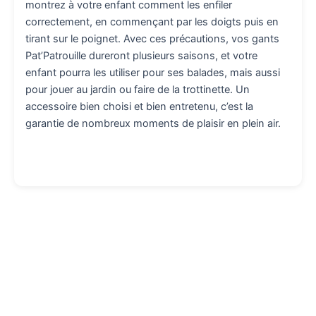
montrez à votre enfant comment les enfiler
correctement, en commençant par les doigts puis en
tirant sur le poignet. Avec ces précautions, vos gants
Pat’Patrouille dureront plusieurs saisons, et votre
enfant pourra les utiliser pour ses balades, mais aussi
pour jouer au jardin ou faire de la trottinette. Un
accessoire bien choisi et bien entretenu, c’est la
garantie de nombreux moments de plaisir en plein air.