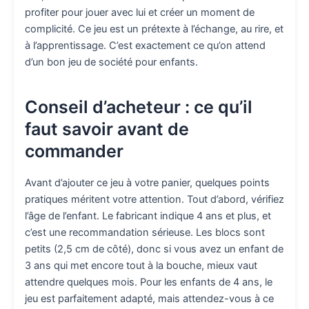
profiter pour jouer avec lui et créer un moment de
complicité. Ce jeu est un prétexte à l’échange, au rire, et
à l’apprentissage. C’est exactement ce qu’on attend
d’un bon jeu de société pour enfants.
Conseil d’acheteur : ce qu’il
faut savoir avant de
commander
Avant d’ajouter ce jeu à votre panier, quelques points
pratiques méritent votre attention. Tout d’abord, vérifiez
l’âge de l’enfant. Le fabricant indique 4 ans et plus, et
c’est une recommandation sérieuse. Les blocs sont
petits (2,5 cm de côté), donc si vous avez un enfant de
3 ans qui met encore tout à la bouche, mieux vaut
attendre quelques mois. Pour les enfants de 4 ans, le
jeu est parfaitement adapté, mais attendez-vous à ce