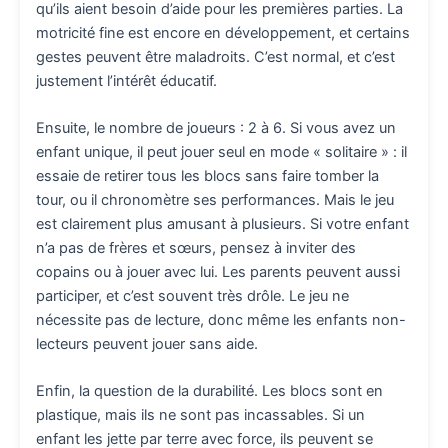
qu’ils aient besoin d’aide pour les premières parties. La
motricité fine est encore en développement, et certains
gestes peuvent être maladroits. C’est normal, et c’est
justement l’intérêt éducatif.
Ensuite, le nombre de joueurs : 2 à 6. Si vous avez un
enfant unique, il peut jouer seul en mode « solitaire » : il
essaie de retirer tous les blocs sans faire tomber la
tour, ou il chronomètre ses performances. Mais le jeu
est clairement plus amusant à plusieurs. Si votre enfant
n’a pas de frères et sœurs, pensez à inviter des
copains ou à jouer avec lui. Les parents peuvent aussi
participer, et c’est souvent très drôle. Le jeu ne
nécessite pas de lecture, donc même les enfants non-
lecteurs peuvent jouer sans aide.
Enfin, la question de la durabilité. Les blocs sont en
plastique, mais ils ne sont pas incassables. Si un
enfant les jette par terre avec force, ils peuvent se