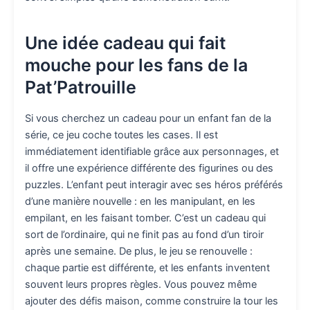
Une idée cadeau qui fait
mouche pour les fans de la
Pat’Patrouille
Si vous cherchez un cadeau pour un enfant fan de la
série, ce jeu coche toutes les cases. Il est
immédiatement identifiable grâce aux personnages, et
il offre une expérience différente des figurines ou des
puzzles. L’enfant peut interagir avec ses héros préférés
d’une manière nouvelle : en les manipulant, en les
empilant, en les faisant tomber. C’est un cadeau qui
sort de l’ordinaire, qui ne finit pas au fond d’un tiroir
après une semaine. De plus, le jeu se renouvelle :
chaque partie est différente, et les enfants inventent
souvent leurs propres règles. Vous pouvez même
ajouter des défis maison, comme construire la tour les