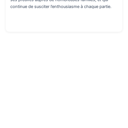
continue de susciter l’enthousiasme à chaque partie.