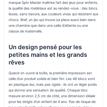
marque Spin Master maîtrise l’art des jeux pour enfants,
la qualité des matériaux est au rendez-vous : des blocs
lisses, sans bavure, aux couleurs vives qui résistent aux
chocs. Bref, un jeu qui trouve sa place aussi bien dans
une chambre que dans une salle d’attente ou une
classe de maternelle.
Un design pensé pour les
petites mains et les grands
rêves
Quand on ouvre la boîte, la première impression est
celle d’un produit solide et bien fini. Les 48 blocs sont
en plastique dur, mais pas rigide : ils ont un léger poids
qui donne une sensation de qualité. Chaque bloc
mesure environ 2,5 cm de côté, une dimension idéale
pour les doigts d’un enfant de 4 ans. Pas de risque de