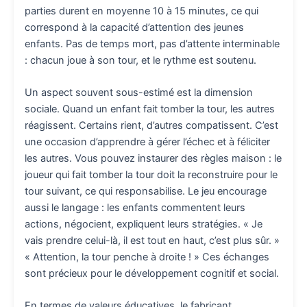
parties durent en moyenne 10 à 15 minutes, ce qui
correspond à la capacité d’attention des jeunes
enfants. Pas de temps mort, pas d’attente interminable
: chacun joue à son tour, et le rythme est soutenu.
Un aspect souvent sous-estimé est la dimension
sociale. Quand un enfant fait tomber la tour, les autres
réagissent. Certains rient, d’autres compatissent. C’est
une occasion d’apprendre à gérer l’échec et à féliciter
les autres. Vous pouvez instaurer des règles maison : le
joueur qui fait tomber la tour doit la reconstruire pour le
tour suivant, ce qui responsabilise. Le jeu encourage
aussi le langage : les enfants commentent leurs
actions, négocient, expliquent leurs stratégies. « Je
vais prendre celui-là, il est tout en haut, c’est plus sûr. »
« Attention, la tour penche à droite ! » Ces échanges
sont précieux pour le développement cognitif et social.
En termes de valeurs éducatives, le fabricant