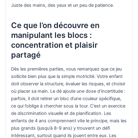
Juste des mains, des yeux et un peu de patience.
Ce que l’on découvre en
manipulant les blocs :
concentration et plaisir
partagé
Dès les premières parties, vous remarquez que ce jeu
sollicite bien plus que la simple motricité. Votre enfant
doit observer la structure, évaluer les risques, et choisir
où placer sa main. Le dé ajoute une dose d’incertitude :
parfois, il doit retirer un bloc d’une couleur spécifique,
ce qui l’oblige à chercher sous la tour. C’est un exercice
de discrimination visuelle et de planification. Les
enfants de 4 ans comprennent vite le principe, mais les
plus grands (jusqu’à 8-9 ans) y trouvent un défi
intéressant, surtout quand ils jouent entre eux. Les