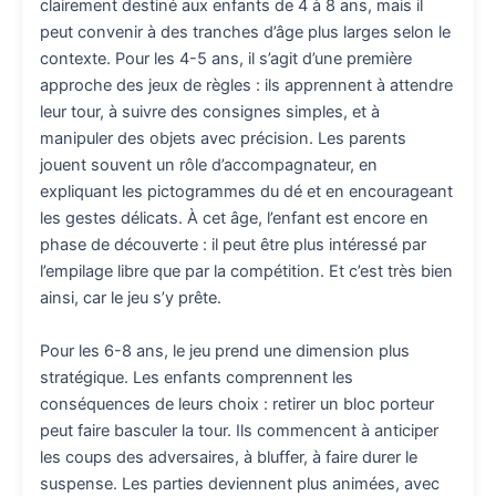
clairement destiné aux enfants de 4 à 8 ans, mais il
peut convenir à des tranches d’âge plus larges selon le
contexte. Pour les 4-5 ans, il s’agit d’une première
approche des jeux de règles : ils apprennent à attendre
leur tour, à suivre des consignes simples, et à
manipuler des objets avec précision. Les parents
jouent souvent un rôle d’accompagnateur, en
expliquant les pictogrammes du dé et en encourageant
les gestes délicats. À cet âge, l’enfant est encore en
phase de découverte : il peut être plus intéressé par
l’empilage libre que par la compétition. Et c’est très bien
ainsi, car le jeu s’y prête.
Pour les 6-8 ans, le jeu prend une dimension plus
stratégique. Les enfants comprennent les
conséquences de leurs choix : retirer un bloc porteur
peut faire basculer la tour. Ils commencent à anticiper
les coups des adversaires, à bluffer, à faire durer le
suspense. Les parties deviennent plus animées, avec