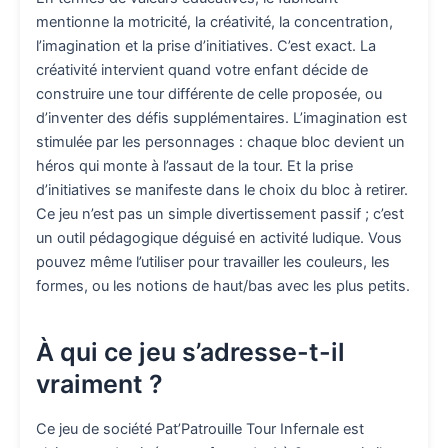
mentionne la motricité, la créativité, la concentration,
l’imagination et la prise d’initiatives. C’est exact. La
créativité intervient quand votre enfant décide de
construire une tour différente de celle proposée, ou
d’inventer des défis supplémentaires. L’imagination est
stimulée par les personnages : chaque bloc devient un
héros qui monte à l’assaut de la tour. Et la prise
d’initiatives se manifeste dans le choix du bloc à retirer.
Ce jeu n’est pas un simple divertissement passif ; c’est
un outil pédagogique déguisé en activité ludique. Vous
pouvez même l’utiliser pour travailler les couleurs, les
formes, ou les notions de haut/bas avec les plus petits.
À qui ce jeu s’adresse-t-il
vraiment ?
Ce jeu de société Pat’Patrouille Tour Infernale est