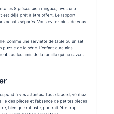
ente les 8 pièces bien rangées, avec une
 est déjà prêt à être offert. Le rapport
rs achats séparés. Vous évitez ainsi de vous
ille, comme une serviette de table ou un set
puzzle de la série. L’enfant aura ainsi
rents ou les amis de la famille qui ne savent
ser
respond à vos attentes. Tout d’abord, vérifiez
aille des pièces et l’absence de petites pièces
rre, bien que robuste, pourrait être trop