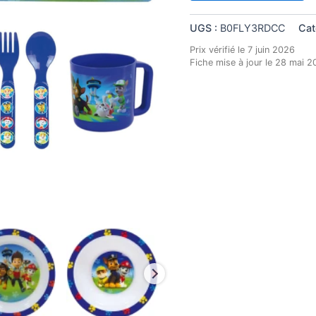
UGS :
B0FLY3RDCC
Cat
Prix vérifié le 7 juin 2026
Fiche mise à jour le 28 mai 