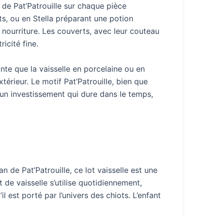
s de Pat’Patrouille sur chaque pièce
ts, ou en Stella préparant une potion
a nourriture. Les couverts, avec leur couteau
icité fine.
tante que la vaisselle en porcelaine ou en
térieur. Le motif Pat’Patrouille, bien que
t un investissement qui dure dans le temps,
 de Pat’Patrouille, ce lot vaisselle est une
 de vaisselle s’utilise quotidiennement,
il est porté par l’univers des chiots. L’enfant