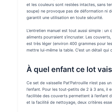
et les couleurs sont restées intactes, sans 
soupe) ne provoque pas de déformation ni d
garantit une utilisation en toute sécurité.
L’entretien manuel est tout aussi simple : un 
aliments pourraient s’incruster. Les couverts,
est très léger (environ 400 grammes pour les 8
mettre lui-même la table. C’est un détail qui
À quel enfant ce lot vais
Ce set de vaisselle Pat’Patrouille n’est pas 
l’enfant. Pour les tout-petits de 2 à 3 ans, il
facilitée des couverts permettent à l’enfant 
et la facilité de nettoyage, deux critères es