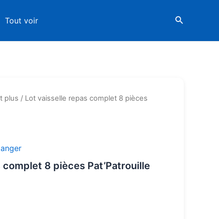
Tout voir
t plus
/ Lot vaisselle repas complet 8 pièces
anger
s complet 8 pièces Pat’Patrouille