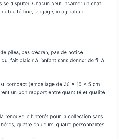
s se disputer. Chacun peut incarner un chat
motricité fine, langage, imagination.
 de piles, pas d’écran, pas de notice
ui fait plaisir à l’enfant sans donner de fil à
l est compact (emballage de 20 x 15 x 5 cm
rent un bon rapport entre quantité et qualité
a renouvelle l’intérêt pour la collection sans
 héros, quatre couleurs, quatre personnalités.