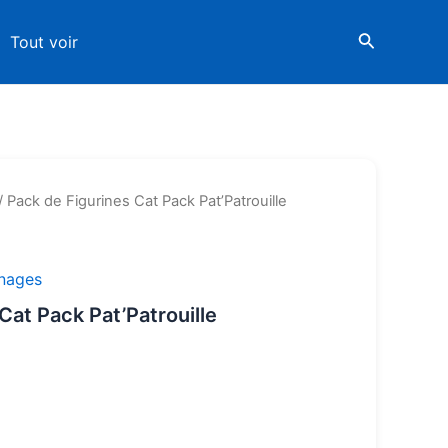
Tout voir
/ Pack de Figurines Cat Pack Pat’Patrouille
nages
Cat Pack Pat’Patrouille