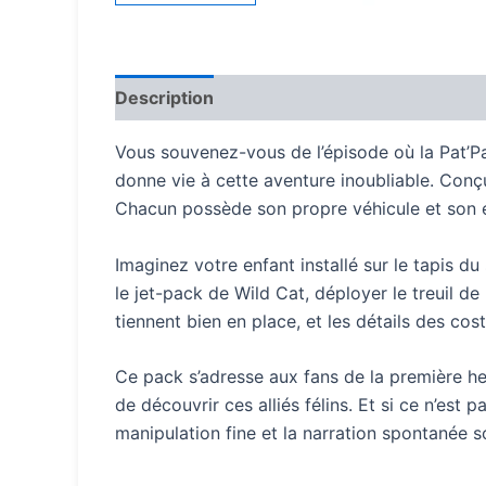
Description
Vous souvenez-vous de l’épisode où la Pat’Pa
donne vie à cette aventure inoubliable. Conçu 
Chacun possède son propre véhicule et son
Imaginez votre enfant installé sur le tapis du 
le jet-pack de Wild Cat, déployer le treuil d
tiennent bien en place, et les détails des cost
Ce pack s’adresse aux fans de la première heu
de découvrir ces alliés félins. Et si ce n’est p
manipulation fine et la narration spontanée s