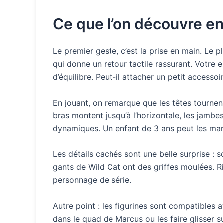
Ce que l’on découvre en
Le premier geste, c’est la prise en main. Le 
qui donne un retour tactile rassurant. Votre e
d’équilibre. Peut-il attacher un petit accessoi
En jouant, on remarque que les têtes tourne
bras montent jusqu’à l’horizontale, les jamb
dynamiques. Un enfant de 3 ans peut les manip
Les détails cachés sont une belle surprise : 
gants de Wild Cat ont des griffes moulées. Ri
personnage de série.
Autre point : les figurines sont compatibles 
dans le quad de Marcus ou les faire glisser s