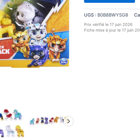
UGS :
B0B8BWYSG8
Ca
Prix vérifié le 17 juin 2026
Fiche mise à jour le 17 juin 2