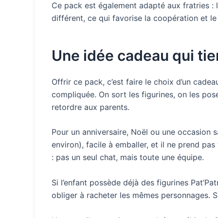
Ce pack est également adapté aux fratries : 
différent, ce qui favorise la coopération et l
Une idée cadeau qui ti
Offrir ce pack, c’est faire le choix d’un cade
compliquée. On sort les figurines, on les pose 
retordre aux parents.
Pour un anniversaire, Noël ou une occasion s
environ), facile à emballer, et il ne prend p
: pas un seul chat, mais toute une équipe.
Si l’enfant possède déjà des figurines Pat’Pat
obliger à racheter les mêmes personnages. Si 