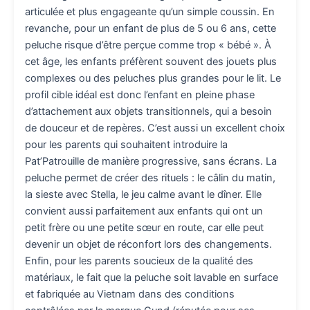
articulée et plus engageante qu’un simple coussin. En
revanche, pour un enfant de plus de 5 ou 6 ans, cette
peluche risque d’être perçue comme trop « bébé ». À
cet âge, les enfants préfèrent souvent des jouets plus
complexes ou des peluches plus grandes pour le lit. Le
profil cible idéal est donc l’enfant en pleine phase
d’attachement aux objets transitionnels, qui a besoin
de douceur et de repères. C’est aussi un excellent choix
pour les parents qui souhaitent introduire la
Pat’Patrouille de manière progressive, sans écrans. La
peluche permet de créer des rituels : le câlin du matin,
la sieste avec Stella, le jeu calme avant le dîner. Elle
convient aussi parfaitement aux enfants qui ont un
petit frère ou une petite sœur en route, car elle peut
devenir un objet de réconfort lors des changements.
Enfin, pour les parents soucieux de la qualité des
matériaux, le fait que la peluche soit lavable en surface
et fabriquée au Vietnam dans des conditions