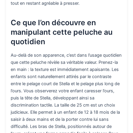
tout en restant agréable à presser.
Ce que l’on découvre en
manipulant cette peluche au
quotidien
Au-delà de son apparence, c’est dans l’usage quotidien
que cette peluche révèle sa véritable valeur. Prenez-la
en main : la texture est immédiatement apaisante. Les
enfants sont naturellement attirés par le contraste
entre le pelage court de Stella et le pelage plus long de
l’ours. Vous observerez votre enfant caresser l’ours,
puis la tête de Stella, développant ainsi sa
discrimination tactile. La taille de 25 cm est un choix
judicieux. Elle permet à un enfant de 12 à 18 mois de la
saisir à deux mains et de la porter contre lui sans
difficulté. Les bras de Stella, positionnés autour de