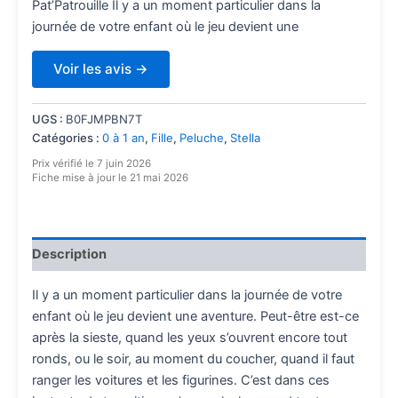
Pat’Patrouille Il y a un moment particulier dans la
journée de votre enfant où le jeu devient une
Voir les avis →
UGS :
B0FJMPBN7T
Catégories :
0 à 1 an
,
Fille
,
Peluche
,
Stella
Prix vérifié le 7 juin 2026
Fiche mise à jour le 21 mai 2026
Description
Il y a un moment particulier dans la journée de votre
enfant où le jeu devient une aventure. Peut-être est-ce
après la sieste, quand les yeux s’ouvrent encore tout
ronds, ou le soir, au moment du coucher, quand il faut
ranger les voitures et les figurines. C’est dans ces