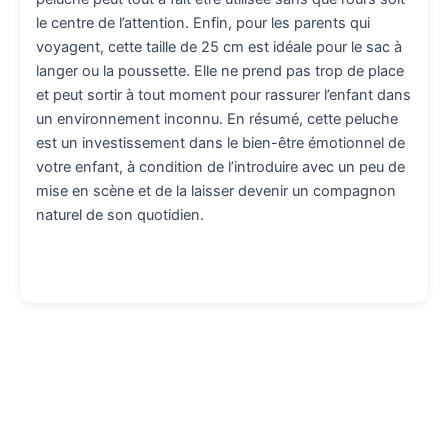
le centre de l’attention. Enfin, pour les parents qui
voyagent, cette taille de 25 cm est idéale pour le sac à
langer ou la poussette. Elle ne prend pas trop de place
et peut sortir à tout moment pour rassurer l’enfant dans
un environnement inconnu. En résumé, cette peluche
est un investissement dans le bien-être émotionnel de
votre enfant, à condition de l’introduire avec un peu de
mise en scène et de la laisser devenir un compagnon
naturel de son quotidien.