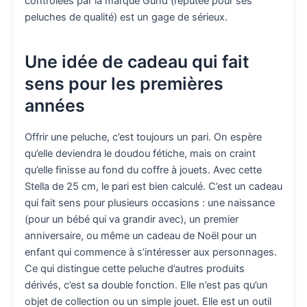
contrôlées par la marque Gund (réputée pour ses
peluches de qualité) est un gage de sérieux.
Une idée de cadeau qui fait
sens pour les premières
années
Offrir une peluche, c’est toujours un pari. On espère
qu’elle deviendra le doudou fétiche, mais on craint
qu’elle finisse au fond du coffre à jouets. Avec cette
Stella de 25 cm, le pari est bien calculé. C’est un cadeau
qui fait sens pour plusieurs occasions : une naissance
(pour un bébé qui va grandir avec), un premier
anniversaire, ou même un cadeau de Noël pour un
enfant qui commence à s’intéresser aux personnages.
Ce qui distingue cette peluche d’autres produits
dérivés, c’est sa double fonction. Elle n’est pas qu’un
objet de collection ou un simple jouet. Elle est un outil