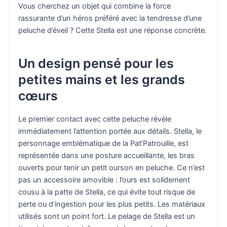
Vous cherchez un objet qui combine la force
rassurante d’un héros préféré avec la tendresse d’une
peluche d’éveil ? Cette Stella est une réponse concrète.
Un design pensé pour les
petites mains et les grands
cœurs
Le premier contact avec cette peluche révèle
immédiatement l’attention portée aux détails. Stella, le
personnage emblématique de la Pat’Patrouille, est
représentée dans une posture accueillante, les bras
ouverts pour tenir un petit ourson en peluche. Ce n’est
pas un accessoire amovible : l’ours est solidement
cousu à la patte de Stella, ce qui évite tout risque de
perte ou d’ingestion pour les plus petits. Les matériaux
utilisés sont un point fort. Le pelage de Stella est un