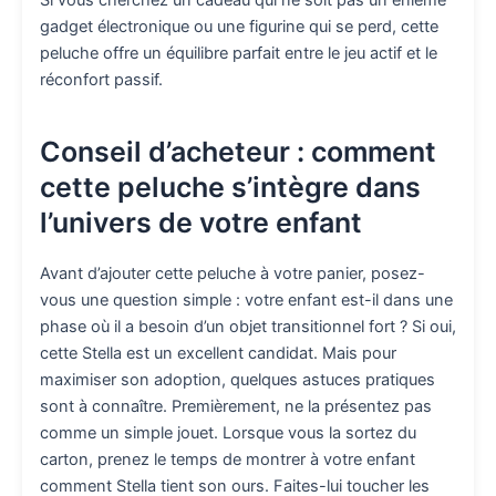
gadget électronique ou une figurine qui se perd, cette
peluche offre un équilibre parfait entre le jeu actif et le
réconfort passif.
Conseil d’acheteur : comment
cette peluche s’intègre dans
l’univers de votre enfant
Avant d’ajouter cette peluche à votre panier, posez-
vous une question simple : votre enfant est-il dans une
phase où il a besoin d’un objet transitionnel fort ? Si oui,
cette Stella est un excellent candidat. Mais pour
maximiser son adoption, quelques astuces pratiques
sont à connaître. Premièrement, ne la présentez pas
comme un simple jouet. Lorsque vous la sortez du
carton, prenez le temps de montrer à votre enfant
comment Stella tient son ours. Faites-lui toucher les