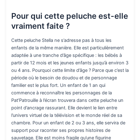
Pour qui cette peluche est-elle
vraiment faite ?
Cette peluche Stella ne s’adresse pas à tous les
enfants de la même manière. Elle est particulièrement
adaptée à une tranche d’âge spécifique : les bébés à
partir de 12 mois et les jeunes enfants jusqu’à environ 3
ou 4 ans. Pourquoi cette limite d’âge ? Parce que c’est la
période où le besoin de doudou et de personnage
familier est le plus fort. Un enfant de 1 an qui
commence à reconnaître les personnages de la
Pat’Patrouille à l’écran trouvera dans cette peluche un
point d’ancrage rassurant. Elle devient le lien entre
l’univers virtuel de la télévision et le monde réel de sa
chambre. Pour un enfant de 2 ou 3 ans, elle servira de
support pour raconter ses propres histoires de
sauvetage. Elle est moins fragile qu’une figurine