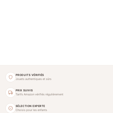
PRODUITS VÉRIFIÉS
Jouets authentiques et sûrs
PRIX SUIVIS
Tarifs Amazon vérifiés régulièrement
SÉLECTION EXPERTE
Choisis pour les enfants