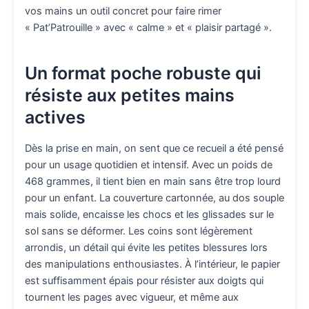
vos mains un outil concret pour faire rimer
« Pat’Patrouille » avec « calme » et « plaisir partagé ».
Un format poche robuste qui
résiste aux petites mains
actives
Dès la prise en main, on sent que ce recueil a été pensé
pour un usage quotidien et intensif. Avec un poids de
468 grammes, il tient bien en main sans être trop lourd
pour un enfant. La couverture cartonnée, au dos souple
mais solide, encaisse les chocs et les glissades sur le
sol sans se déformer. Les coins sont légèrement
arrondis, un détail qui évite les petites blessures lors
des manipulations enthousiastes. À l’intérieur, le papier
est suffisamment épais pour résister aux doigts qui
tournent les pages avec vigueur, et même aux