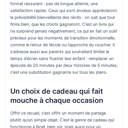
format rassurant : pas de longue attente, une
satisfaction rapide. Ceux qui sont anxieux apprécieront
la prévisibilité bienveillante des récits : on sait que tout
finira bien, que les chiots gagneront. C’est un livre qui
ne surprend jamais négativement, ce qui en fait un outil
précieux pour les moments de transition émotionnelle,
comme le retour de l’école ou l’approche du coucher. Il
s’adresse aussi aux parents qui souhaitent limiter le
temps d’écran sans frustrer leur enfant : remplacer un
épisode de 20 minutes par deux histoires de 5 minutes,
c’est une substitution gagnante sur tous les plans.
Un choix de cadeau qui fait
mouche à chaque occasion
Offrir ce recueil, c’est offrir un moment de partage
plutôt qu’un simple objet. C’est le genre de cadeau qui
fonctionne à Noël, bien sûr, mais aussi pour un