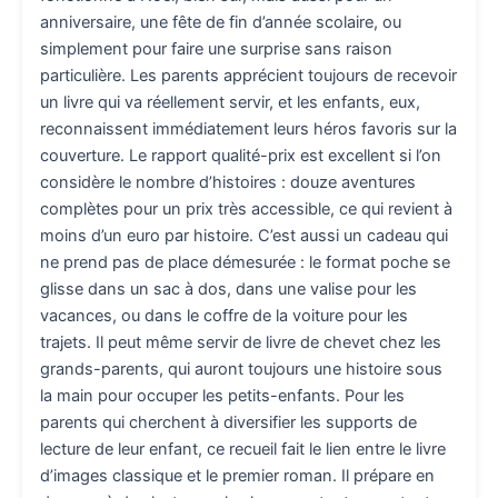
anniversaire, une fête de fin d’année scolaire, ou
simplement pour faire une surprise sans raison
particulière. Les parents apprécient toujours de recevoir
un livre qui va réellement servir, et les enfants, eux,
reconnaissent immédiatement leurs héros favoris sur la
couverture. Le rapport qualité-prix est excellent si l’on
considère le nombre d’histoires : douze aventures
complètes pour un prix très accessible, ce qui revient à
moins d’un euro par histoire. C’est aussi un cadeau qui
ne prend pas de place démesurée : le format poche se
glisse dans un sac à dos, dans une valise pour les
vacances, ou dans le coffre de la voiture pour les
trajets. Il peut même servir de livre de chevet chez les
grands-parents, qui auront toujours une histoire sous
la main pour occuper les petits-enfants. Pour les
parents qui cherchent à diversifier les supports de
lecture de leur enfant, ce recueil fait le lien entre le livre
d’images classique et le premier roman. Il prépare en