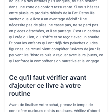
douceur à des lectures plus longues, tout en restant
dans une zone de confort rassurante. Si vous hésitez
entre plusieurs produits dérivés de la Pat’ Patrouille,
sachez que le livre a un avantage décisif : il ne
nécessite pas de piles, ne casse pas, ne se perd pas
en pièces détachées, et il se partage. C’est un cadeau
qui crée du lien, qui s’offre et se reçoit avec un sourire.
Et pour les enfants qui ont déjà des peluches ou des
figurines, ce recueil vient compléter l’univers de jeu : ils
peuvent lire l’histoire puis la rejouer avec leurs jouets, ce
qui renforce la compréhension narrative et le langage.
Ce qu’il faut vérifier avant
d’ajouter ce livre à votre
routine
Avant de finaliser votre achat, prenez le temps de
considérer quelques points pratiques. Vérifiez d’abord