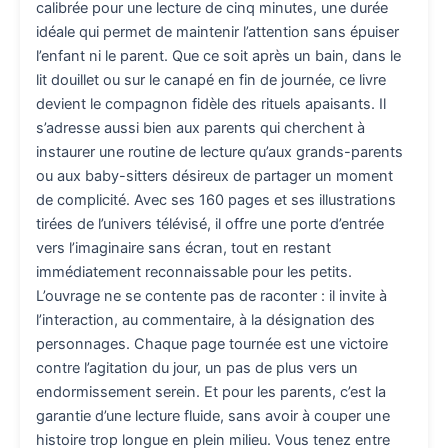
calibrée pour une lecture de cinq minutes, une durée
idéale qui permet de maintenir l’attention sans épuiser
l’enfant ni le parent. Que ce soit après un bain, dans le
lit douillet ou sur le canapé en fin de journée, ce livre
devient le compagnon fidèle des rituels apaisants. Il
s’adresse aussi bien aux parents qui cherchent à
instaurer une routine de lecture qu’aux grands-parents
ou aux baby-sitters désireux de partager un moment
de complicité. Avec ses 160 pages et ses illustrations
tirées de l’univers télévisé, il offre une porte d’entrée
vers l’imaginaire sans écran, tout en restant
immédiatement reconnaissable pour les petits.
L’ouvrage ne se contente pas de raconter : il invite à
l’interaction, au commentaire, à la désignation des
personnages. Chaque page tournée est une victoire
contre l’agitation du jour, un pas de plus vers un
endormissement serein. Et pour les parents, c’est la
garantie d’une lecture fluide, sans avoir à couper une
histoire trop longue en plein milieu. Vous tenez entre