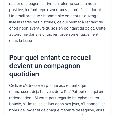
sauter des pages. Le livre se referme sur une note
positive, l’enfant repu d’aventures et prêt à s’endormir.
Un détail pratique : le sommaire en début d’ouvrage
liste les titres des histoires, ce qui permet à l’enfant de
choisir son aventure du soir en pointant du doigt. Cette
autonomie dans le choix renforce son engagement
dans la lecture.
Pour quel enfant ce recueil
devient un compagnon
quotidien
Ce livre s’adresse en priorité aux enfants qui
connaissent déjà l’univers de la Pat’ Patrouille et qui en
redemandent. Si votre petit regarde les épisodes en
boucle, s’il imite les chiots dans ses jeux, s’il connaît les
noms de Ryder et de chaque membre de l’équipe, alors