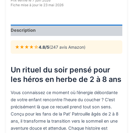
Prix vérifié le 7 juin 2026
Fiche mise à jour le 23 mai 2026
Description
★★★★☆
4.8/5
(247 avis Amazon)
Un rituel du soir pensé pour
les héros en herbe de 2 à 8 ans
Vous connaissez ce moment où l’énergie débordante
de votre enfant rencontre l’heure du coucher ? C’est
précisément là que ce recueil prend tout son sens.
Conçu pour les fans de la Pat’ Patrouille âgés de 2 à 8
ans, il transforme la transition vers le sommeil en une
aventure douce et attendue. Chaque histoire est