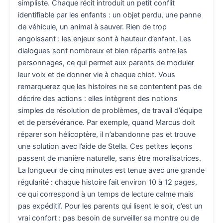
simpliste. Chaque récit introduit un petit conflit
identifiable par les enfants : un objet perdu, une panne
de véhicule, un animal à sauver. Rien de trop
angoissant : les enjeux sont à hauteur d’enfant. Les
dialogues sont nombreux et bien répartis entre les
personnages, ce qui permet aux parents de moduler
leur voix et de donner vie à chaque chiot. Vous
remarquerez que les histoires ne se contentent pas de
décrire des actions : elles intègrent des notions
simples de résolution de problèmes, de travail d’équipe
et de persévérance. Par exemple, quand Marcus doit
réparer son hélicoptère, il n’abandonne pas et trouve
une solution avec l’aide de Stella. Ces petites leçons
passent de manière naturelle, sans être moralisatrices.
La longueur de cinq minutes est tenue avec une grande
régularité : chaque histoire fait environ 10 à 12 pages,
ce qui correspond à un temps de lecture calme mais
pas expéditif. Pour les parents qui lisent le soir, c’est un
vrai confort : pas besoin de surveiller sa montre ou de