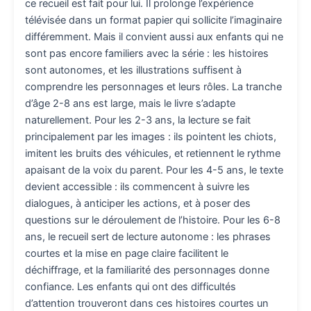
ce recueil est fait pour lui. Il prolonge l’expérience
télévisée dans un format papier qui sollicite l’imaginaire
différemment. Mais il convient aussi aux enfants qui ne
sont pas encore familiers avec la série : les histoires
sont autonomes, et les illustrations suffisent à
comprendre les personnages et leurs rôles. La tranche
d’âge 2-8 ans est large, mais le livre s’adapte
naturellement. Pour les 2-3 ans, la lecture se fait
principalement par les images : ils pointent les chiots,
imitent les bruits des véhicules, et retiennent le rythme
apaisant de la voix du parent. Pour les 4-5 ans, le texte
devient accessible : ils commencent à suivre les
dialogues, à anticiper les actions, et à poser des
questions sur le déroulement de l’histoire. Pour les 6-8
ans, le recueil sert de lecture autonome : les phrases
courtes et la mise en page claire facilitent le
déchiffrage, et la familiarité des personnages donne
confiance. Les enfants qui ont des difficultés
d’attention trouveront dans ces histoires courtes un