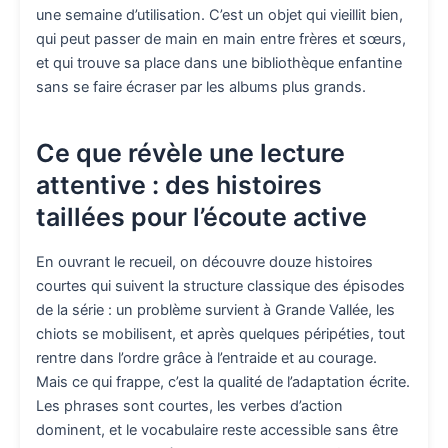
une semaine d’utilisation. C’est un objet qui vieillit bien,
qui peut passer de main en main entre frères et sœurs,
et qui trouve sa place dans une bibliothèque enfantine
sans se faire écraser par les albums plus grands.
Ce que révèle une lecture
attentive : des histoires
taillées pour l’écoute active
En ouvrant le recueil, on découvre douze histoires
courtes qui suivent la structure classique des épisodes
de la série : un problème survient à Grande Vallée, les
chiots se mobilisent, et après quelques péripéties, tout
rentre dans l’ordre grâce à l’entraide et au courage.
Mais ce qui frappe, c’est la qualité de l’adaptation écrite.
Les phrases sont courtes, les verbes d’action
dominent, et le vocabulaire reste accessible sans être