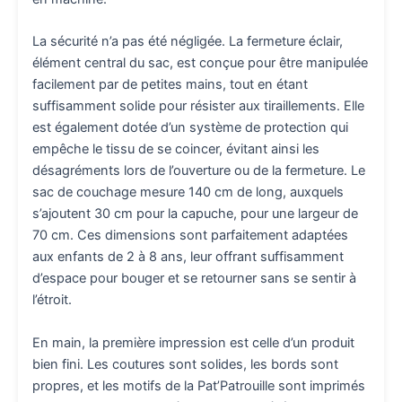
La sécurité n’a pas été négligée. La fermeture éclair,
élément central du sac, est conçue pour être manipulée
facilement par de petites mains, tout en étant
suffisamment solide pour résister aux tiraillements. Elle
est également dotée d’un système de protection qui
empêche le tissu de se coincer, évitant ainsi les
désagréments lors de l’ouverture ou de la fermeture. Le
sac de couchage mesure 140 cm de long, auxquels
s’ajoutent 30 cm pour la capuche, pour une largeur de
70 cm. Ces dimensions sont parfaitement adaptées
aux enfants de 2 à 8 ans, leur offrant suffisamment
d’espace pour bouger et se retourner sans se sentir à
l’étroit.
En main, la première impression est celle d’un produit
bien fini. Les coutures sont solides, les bords sont
propres, et les motifs de la Pat’Patrouille sont imprimés