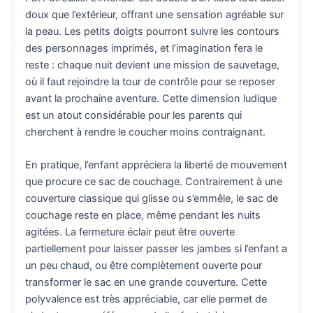
doux que l’extérieur, offrant une sensation agréable sur
la peau. Les petits doigts pourront suivre les contours
des personnages imprimés, et l’imagination fera le
reste : chaque nuit devient une mission de sauvetage,
où il faut rejoindre la tour de contrôle pour se reposer
avant la prochaine aventure. Cette dimension ludique
est un atout considérable pour les parents qui
cherchent à rendre le coucher moins contraignant.
En pratique, l’enfant appréciera la liberté de mouvement
que procure ce sac de couchage. Contrairement à une
couverture classique qui glisse ou s’emmêle, le sac de
couchage reste en place, même pendant les nuits
agitées. La fermeture éclair peut être ouverte
partiellement pour laisser passer les jambes si l’enfant a
un peu chaud, ou être complètement ouverte pour
transformer le sac en une grande couverture. Cette
polyvalence est très appréciable, car elle permet de