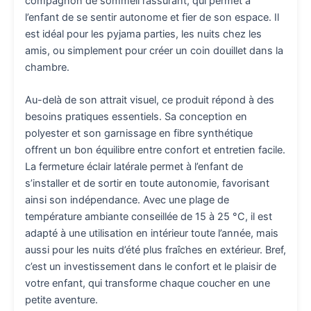
compagnon de sommeil rassurant, qui permet à
l’enfant de se sentir autonome et fier de son espace. Il
est idéal pour les pyjama parties, les nuits chez les
amis, ou simplement pour créer un coin douillet dans la
chambre.
Au-delà de son attrait visuel, ce produit répond à des
besoins pratiques essentiels. Sa conception en
polyester et son garnissage en fibre synthétique
offrent un bon équilibre entre confort et entretien facile.
La fermeture éclair latérale permet à l’enfant de
s’installer et de sortir en toute autonomie, favorisant
ainsi son indépendance. Avec une plage de
température ambiante conseillée de 15 à 25 °C, il est
adapté à une utilisation en intérieur toute l’année, mais
aussi pour les nuits d’été plus fraîches en extérieur. Bref,
c’est un investissement dans le confort et le plaisir de
votre enfant, qui transforme chaque coucher en une
petite aventure.