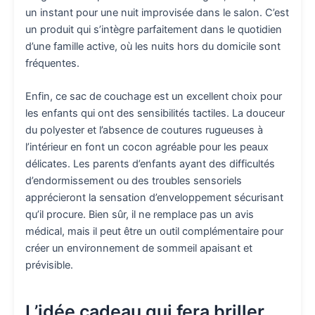
un instant pour une nuit improvisée dans le salon. C’est
un produit qui s’intègre parfaitement dans le quotidien
d’une famille active, où les nuits hors du domicile sont
fréquentes.
Enfin, ce sac de couchage est un excellent choix pour
les enfants qui ont des sensibilités tactiles. La douceur
du polyester et l’absence de coutures rugueuses à
l’intérieur en font un cocon agréable pour les peaux
délicates. Les parents d’enfants ayant des difficultés
d’endormissement ou des troubles sensoriels
apprécieront la sensation d’enveloppement sécurisant
qu’il procure. Bien sûr, il ne remplace pas un avis
médical, mais il peut être un outil complémentaire pour
créer un environnement de sommeil apaisant et
prévisible.
L’idée cadeau qui fera briller