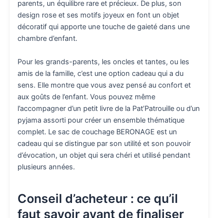
parents, un équilibre rare et précieux. De plus, son
design rose et ses motifs joyeux en font un objet
décoratif qui apporte une touche de gaieté dans une
chambre d’enfant.
Pour les grands-parents, les oncles et tantes, ou les
amis de la famille, c’est une option cadeau qui a du
sens. Elle montre que vous avez pensé au confort et
aux goûts de l’enfant. Vous pouvez même
l’accompagner d’un petit livre de la Pat’Patrouille ou d’un
pyjama assorti pour créer un ensemble thématique
complet. Le sac de couchage BERONAGE est un
cadeau qui se distingue par son utilité et son pouvoir
d’évocation, un objet qui sera chéri et utilisé pendant
plusieurs années.
Conseil d’acheteur : ce qu’il
faut savoir avant de finaliser