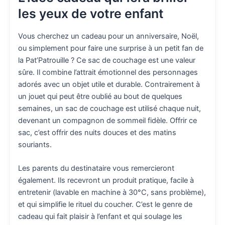
les yeux de votre enfant
Vous cherchez un cadeau pour un anniversaire, Noël,
ou simplement pour faire une surprise à un petit fan de
la Pat’Patrouille ? Ce sac de couchage est une valeur
sûre. Il combine l’attrait émotionnel des personnages
adorés avec un objet utile et durable. Contrairement à
un jouet qui peut être oublié au bout de quelques
semaines, un sac de couchage est utilisé chaque nuit,
devenant un compagnon de sommeil fidèle. Offrir ce
sac, c’est offrir des nuits douces et des matins
souriants.
Les parents du destinataire vous remercieront
également. Ils recevront un produit pratique, facile à
entretenir (lavable en machine à 30°C, sans problème),
et qui simplifie le rituel du coucher. C’est le genre de
cadeau qui fait plaisir à l’enfant et qui soulage les