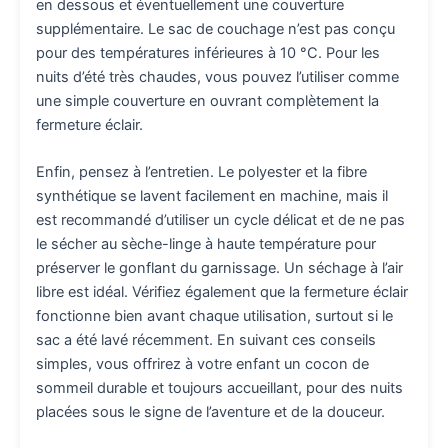
en dessous et éventuellement une couverture
supplémentaire. Le sac de couchage n’est pas conçu
pour des températures inférieures à 10 °C. Pour les
nuits d’été très chaudes, vous pouvez l’utiliser comme
une simple couverture en ouvrant complètement la
fermeture éclair.
Enfin, pensez à l’entretien. Le polyester et la fibre
synthétique se lavent facilement en machine, mais il
est recommandé d’utiliser un cycle délicat et de ne pas
le sécher au sèche-linge à haute température pour
préserver le gonflant du garnissage. Un séchage à l’air
libre est idéal. Vérifiez également que la fermeture éclair
fonctionne bien avant chaque utilisation, surtout si le
sac a été lavé récemment. En suivant ces conseils
simples, vous offrirez à votre enfant un cocon de
sommeil durable et toujours accueillant, pour des nuits
placées sous le signe de l’aventure et de la douceur.