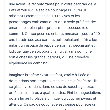
une aventure réconfortante pour votre petit fan de la
Pat’Patrouille ? Le sac de couchage BERONAGE,
arborant fièrement les couleurs vives et les
personnages emblématiques de la série préférée des
enfants, est bien plus qu’un simple accessoire de
sommeil. Conçu pour les enfants mesurant jusqu’à 140
cm, il s’adresse aux parents qui souhaitent offrir à leur
enfant un espace de repos personnel, sécurisant et
ludique, que ce soit pour une nuit à la maison, une
sortie chez les grands-parents, ou une première
expérience en camping.
Imaginez la scène : votre enfant, excité à l’idée de
dormir dans son propre « repaire » de la Pat’Patrouille,
se glisse volontiers dans ce sac de couchage rose,
orné de ses héros à quatre pattes. Fini les négociations
pour aller au lit, place à un rituel du coucher joyeux et
attendu. Ce sac de couchage est pensé pour être un