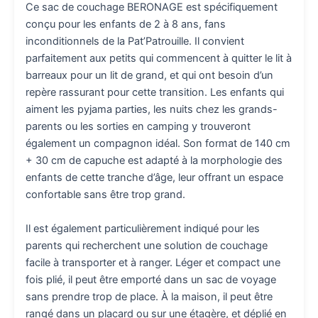
Ce sac de couchage BERONAGE est spécifiquement
conçu pour les enfants de 2 à 8 ans, fans
inconditionnels de la Pat’Patrouille. Il convient
parfaitement aux petits qui commencent à quitter le lit à
barreaux pour un lit de grand, et qui ont besoin d’un
repère rassurant pour cette transition. Les enfants qui
aiment les pyjama parties, les nuits chez les grands-
parents ou les sorties en camping y trouveront
également un compagnon idéal. Son format de 140 cm
+ 30 cm de capuche est adapté à la morphologie des
enfants de cette tranche d’âge, leur offrant un espace
confortable sans être trop grand.
Il est également particulièrement indiqué pour les
parents qui recherchent une solution de couchage
facile à transporter et à ranger. Léger et compact une
fois plié, il peut être emporté dans un sac de voyage
sans prendre trop de place. À la maison, il peut être
rangé dans un placard ou sur une étagère, et déplié en