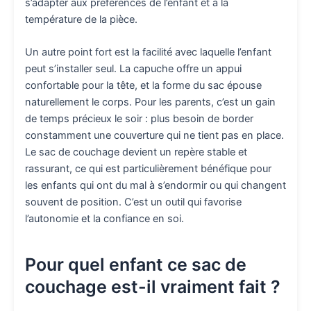
s’adapter aux préférences de l’enfant et à la
température de la pièce.
Un autre point fort est la facilité avec laquelle l’enfant
peut s’installer seul. La capuche offre un appui
confortable pour la tête, et la forme du sac épouse
naturellement le corps. Pour les parents, c’est un gain
de temps précieux le soir : plus besoin de border
constamment une couverture qui ne tient pas en place.
Le sac de couchage devient un repère stable et
rassurant, ce qui est particulièrement bénéfique pour
les enfants qui ont du mal à s’endormir ou qui changent
souvent de position. C’est un outil qui favorise
l’autonomie et la confiance en soi.
Pour quel enfant ce sac de
couchage est-il vraiment fait ?