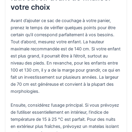
votre choix
Avant d’ajouter ce sac de couchage à votre panier,
prenez le temps de vérifier quelques points pour être
certain qu’il correspond parfaitement à vos besoins.
Tout d’abord, mesurez votre enfant. La hauteur
maximale recommandée est de 140 cm. Si votre enfant
est plus grand, il pourrait être à l’étroit, surtout au
niveau des pieds. En revanche, pour les enfants entre
100 et 130 cm, il y a de la marge pour grandir, ce qui en
fait un investissement sur plusieurs années. La largeur
de 70 cm est généreuse et convient à la plupart des
morphologies.
Ensuite, considérez l’usage principal. Si vous prévoyez
de l’utiliser essentiellement en intérieur, l’indice de
température de 15 à 25 °C est parfait. Pour des nuits
en extérieur plus fraîches, prévoyez un matelas isolant