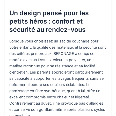
Un design pensé pour les
petits héros : confort et
sécurité au rendez-vous
Lorsque vous choisissez un sac de couchage pour
votre enfant, la qualité des matériaux et la sécurité sont
des critères primordiaux. BERONAGE a conçu ce
modèle avec un tissu extérieur en polyester, une
matière reconnue pour sa résistance et sa facilité
d’entretien. Les parents apprécieront particulièrement
sa capacité à supporter les lavages fréquents sans se
déformer ni perdre ses couleurs éclatantes. Le
garnissage en fibre synthétique, quant à lui, offre un
excellent compromis entre chaleur et légèreté.
Contrairement au duvet, il ne provoque pas d’allergies
et conserve son gonflant même après plusieurs cycles
en machine.