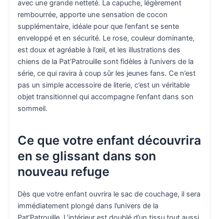
avec une grande netteté. La capuche, légèrement
rembourrée, apporte une sensation de cocon
supplémentaire, idéale pour que l’enfant se sente
enveloppé et en sécurité. Le rose, couleur dominante,
est doux et agréable à l’œil, et les illustrations des
chiens de la Pat’Patrouille sont fidèles à l’univers de la
série, ce qui ravira à coup sûr les jeunes fans. Ce n’est
pas un simple accessoire de literie, c’est un véritable
objet transitionnel qui accompagne l’enfant dans son
sommeil.
Ce que votre enfant découvrira
en se glissant dans son
nouveau refuge
Dès que votre enfant ouvrira le sac de couchage, il sera
immédiatement plongé dans l’univers de la
Pat’Patrouille. L’intérieur est doublé d’un tissu tout aussi