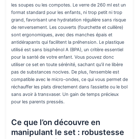
les soupes ou les compotes. Le verre de 260 ml est un
format standard pour les enfants, ni trop petit ni trop
grand, favorisant une hydratation régulière sans risque
de renversement. Les couverts (fourchette et cuillère)
sont ergonomiques, avec des manches épais et
antidérapants qui facilitent la préhension. Le plastique
utilisé est sans bisphénol A (BPA), un critère essentiel
pour la santé de votre enfant. Vous pouvez donc
utiliser ce set en toute sérénité, sachant qu’il ne libère
pas de substances nocives. De plus, l’ensemble est
compatible avec le micro-ondes, ce qui vous permet de
réchauffer les plats directement dans l’assiette ou le bol
sans avoir à transvaser. Un gain de temps précieux
pour les parents pressés.
Ce que l’on découvre en
manipulant le set : robustesse