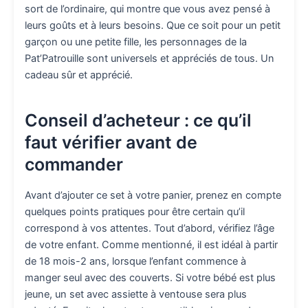
sort de l’ordinaire, qui montre que vous avez pensé à
leurs goûts et à leurs besoins. Que ce soit pour un petit
garçon ou une petite fille, les personnages de la
Pat’Patrouille sont universels et appréciés de tous. Un
cadeau sûr et apprécié.
Conseil d’acheteur : ce qu’il
faut vérifier avant de
commander
Avant d’ajouter ce set à votre panier, prenez en compte
quelques points pratiques pour être certain qu’il
correspond à vos attentes. Tout d’abord, vérifiez l’âge
de votre enfant. Comme mentionné, il est idéal à partir
de 18 mois-2 ans, lorsque l’enfant commence à
manger seul avec des couverts. Si votre bébé est plus
jeune, un set avec assiette à ventouse sera plus