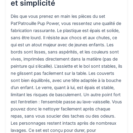
et simplicité
Dès que vous prenez en main les pièces du set
Pat’Patrouille Pup Power, vous ressentez une qualité de
fabrication rassurante. Le plastique est épais et solide,
sans être lourd. Il résiste aux chocs et aux chutes, ce
qui est un atout majeur avec de jeunes enfants. Les
bords sont lisses, sans aspérités, et les couleurs sont
vives, imprimées directement dans la matière (pas de
peinture qui s’écaille). L’assiette et le bol sont stables, ils
ne glissent pas facilement sur la table. Les couverts
sont bien équilibrés, avec une tête adaptée à la bouche
d’un enfant. Le verre, quant à lui, est épais et stable,
limitant les risques de basculement. Un autre point fort
est l’entretien : l’ensemble passe au lave-vaisselle. Vous
pouvez donc le nettoyer facilement après chaque
repas, sans vous soucier des taches ou des odeurs.
Les personnages restent intacts après de nombreux
lavages. Ce set est conçu pour durer, pour