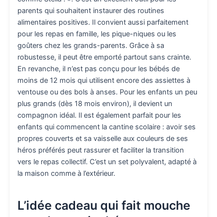
parents qui souhaitent instaurer des routines
alimentaires positives. Il convient aussi parfaitement
pour les repas en famille, les pique-niques ou les
goûters chez les grands-parents. Grâce à sa
robustesse, il peut être emporté partout sans crainte.
En revanche, il n’est pas conçu pour les bébés de
moins de 12 mois qui utilisent encore des assiettes à
ventouse ou des bols à anses. Pour les enfants un peu
plus grands (dès 18 mois environ), il devient un
compagnon idéal. Il est également parfait pour les
enfants qui commencent la cantine scolaire : avoir ses
propres couverts et sa vaisselle aux couleurs de ses
héros préférés peut rassurer et faciliter la transition
vers le repas collectif. C’est un set polyvalent, adapté à
la maison comme à l’extérieur.
L’idée cadeau qui fait mouche