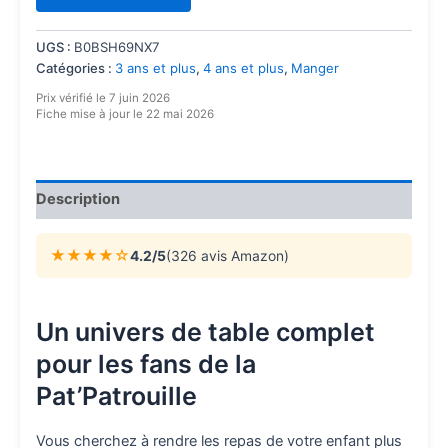
client
UGS :
B0BSH69NX7
Catégories :
3 ans et plus
,
4 ans et plus
,
Manger
Prix vérifié le 7 juin 2026
Fiche mise à jour le 22 mai 2026
Description
★★★★☆
4.2/5
(326 avis Amazon)
Un univers de table complet
pour les fans de la
Pat’Patrouille
Vous cherchez à rendre les repas de votre enfant plus