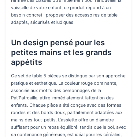
rentrée des classes ou simplement pour renouveler la
vaisselle de votre enfant, ce produit répond à un
besoin concret : proposer des accessoires de table
adaptés, sécurisés et ludiques.
Un design pensé pour les
petites mains et les grands
appétits
Ce set de table 5 pièces se distingue par son approche
pratique et esthétique. La couleur rouge dominante,
associée aux motifs des personnages de la
Pat’Patrouille, attire immédiatement l’attention des
enfants. Chaque pièce a été conçue avec des formes
rondes et des bords doux, parfaitement adaptées aux
mains des tout-petits. L’assiette offre un diamètre
suffisant pour un repas équilibré, tandis que le bol, avec
sa contenance généreuse, est idéal pour les céréales,