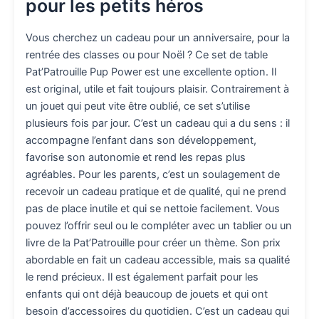
pour les petits héros
Vous cherchez un cadeau pour un anniversaire, pour la
rentrée des classes ou pour Noël ? Ce set de table
Pat’Patrouille Pup Power est une excellente option. Il
est original, utile et fait toujours plaisir. Contrairement à
un jouet qui peut vite être oublié, ce set s’utilise
plusieurs fois par jour. C’est un cadeau qui a du sens : il
accompagne l’enfant dans son développement,
favorise son autonomie et rend les repas plus
agréables. Pour les parents, c’est un soulagement de
recevoir un cadeau pratique et de qualité, qui ne prend
pas de place inutile et qui se nettoie facilement. Vous
pouvez l’offrir seul ou le compléter avec un tablier ou un
livre de la Pat’Patrouille pour créer un thème. Son prix
abordable en fait un cadeau accessible, mais sa qualité
le rend précieux. Il est également parfait pour les
enfants qui ont déjà beaucoup de jouets et qui ont
besoin d’accessoires du quotidien. C’est un cadeau qui