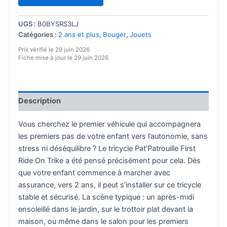
client
UGS :
B0BYSRS3LJ
Catégories :
2 ans et plus
,
Bouger
,
Jouets
Prix vérifié le 29 juin 2026
Fiche mise à jour le 29 juin 2026
Description
Vous cherchez le premier véhicule qui accompagnera
les premiers pas de votre enfant vers l’autonomie, sans
stress ni déséquilibre ? Le tricycle Pat’Patrouille First
Ride On Trike a été pensé précisément pour cela. Dès
que votre enfant commence à marcher avec
assurance, vers 2 ans, il peut s’installer sur ce tricycle
stable et sécurisé. La scène typique : un après-midi
ensoleillé dans le jardin, sur le trottoir plat devant la
maison, ou même dans le salon pour les premiers