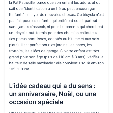
la Pat’Patrouille, parce que son enfant les adore, et qui
sait que l’identification à un héros peut encourager
l’enfant à essayer de nouvelles choses. Ce tricycle n’est
pas fait pour les enfants qui préfèrent courir partout
sans jamais s’asseoir, ni pour les parents qui cherchent
un tricycle tout-terrain pour des chemins caillouteux
(les pneus sont lisses, adaptés au bitume et aux sols
plats). Il est parfait pour les jardins, les parcs, les
trottoirs, les allées de garage. Si votre enfant est très
grand pour son âge (plus de 110 cm à 3 ans), vérifiez la
hauteur de selle maximale : elle convient jusqu’à environ
105-110 cm.
L’idée cadeau qui a du sens :
un anniversaire, Noël, ou une
occasion spéciale