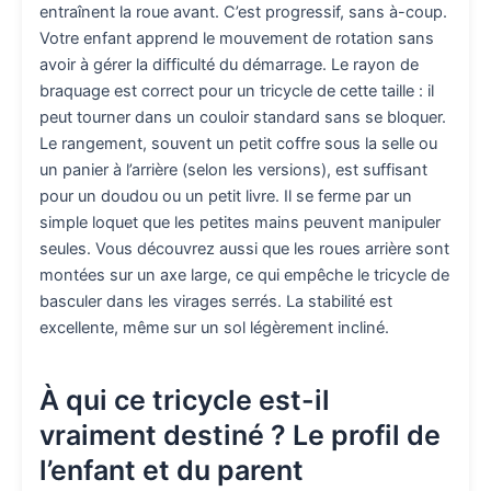
entraînent la roue avant. C’est progressif, sans à-coup.
Votre enfant apprend le mouvement de rotation sans
avoir à gérer la difficulté du démarrage. Le rayon de
braquage est correct pour un tricycle de cette taille : il
peut tourner dans un couloir standard sans se bloquer.
Le rangement, souvent un petit coffre sous la selle ou
un panier à l’arrière (selon les versions), est suffisant
pour un doudou ou un petit livre. Il se ferme par un
simple loquet que les petites mains peuvent manipuler
seules. Vous découvrez aussi que les roues arrière sont
montées sur un axe large, ce qui empêche le tricycle de
basculer dans les virages serrés. La stabilité est
excellente, même sur un sol légèrement incliné.
À qui ce tricycle est-il
vraiment destiné ? Le profil de
l’enfant et du parent