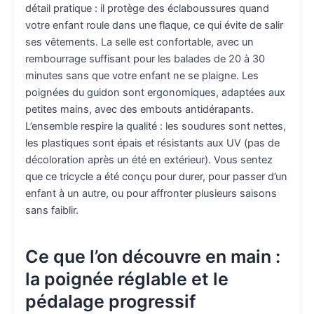
détail pratique : il protège des éclaboussures quand
votre enfant roule dans une flaque, ce qui évite de salir
ses vêtements. La selle est confortable, avec un
rembourrage suffisant pour les balades de 20 à 30
minutes sans que votre enfant ne se plaigne. Les
poignées du guidon sont ergonomiques, adaptées aux
petites mains, avec des embouts antidérapants.
L’ensemble respire la qualité : les soudures sont nettes,
les plastiques sont épais et résistants aux UV (pas de
décoloration après un été en extérieur). Vous sentez
que ce tricycle a été conçu pour durer, pour passer d’un
enfant à un autre, ou pour affronter plusieurs saisons
sans faiblir.
Ce que l’on découvre en main :
la poignée réglable et le
pédalage progressif