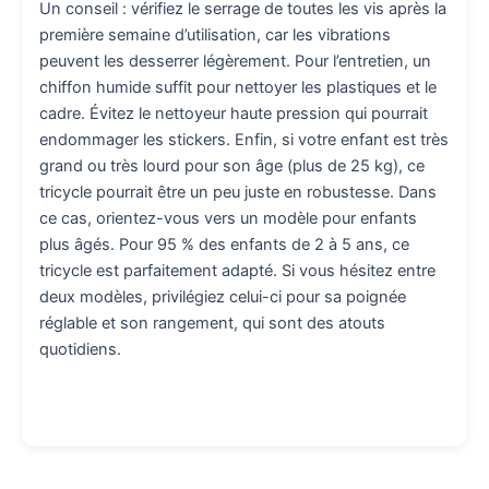
Un conseil : vérifiez le serrage de toutes les vis après la
première semaine d’utilisation, car les vibrations
peuvent les desserrer légèrement. Pour l’entretien, un
chiffon humide suffit pour nettoyer les plastiques et le
cadre. Évitez le nettoyeur haute pression qui pourrait
endommager les stickers. Enfin, si votre enfant est très
grand ou très lourd pour son âge (plus de 25 kg), ce
tricycle pourrait être un peu juste en robustesse. Dans
ce cas, orientez-vous vers un modèle pour enfants
plus âgés. Pour 95 % des enfants de 2 à 5 ans, ce
tricycle est parfaitement adapté. Si vous hésitez entre
deux modèles, privilégiez celui-ci pour sa poignée
réglable et son rangement, qui sont des atouts
quotidiens.