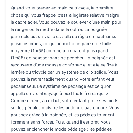
Quand vous prenez en main ce tricycle, la première
chose qui vous frappe, c’est la légèreté relative malgré
le cadre acier. Vous pouvez le soulever d’une main pour
le ranger ou le mettre dans le coffre. La poignée
parentale est un vrai plus : elle se règle en hauteur sur
plusieurs crans, ce qui permet à un parent de taille
moyenne (1m65) comme à un parent plus grand
(1m85) de pousser sans se pencher. La poignée est
recouverte d’une mousse confortable, et elle se fixe à
l’arrière du tricycle par un système de clip solide. Vous
pouvez la retirer facilement quand votre enfant veut
pédaler seul. Le système de pédalage est ce qu’on
appelle un « embrayage à pied facile à changer ».
Concrètement, au début, votre enfant pose ses pieds
sur les pédales mais ne les actionne pas encore. Vous
poussez grâce à la poignée, et les pédales tournent
librement sans forcer. Puis, quand il est prêt, vous
pouvez enclencher le mode pédalage : les pédales