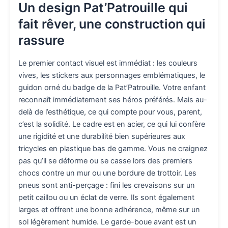
Un design Pat’Patrouille qui
fait rêver, une construction qui
rassure
Le premier contact visuel est immédiat : les couleurs
vives, les stickers aux personnages emblématiques, le
guidon orné du badge de la Pat’Patrouille. Votre enfant
reconnaît immédiatement ses héros préférés. Mais au-
delà de l’esthétique, ce qui compte pour vous, parent,
c’est la solidité. Le cadre est en acier, ce qui lui confère
une rigidité et une durabilité bien supérieures aux
tricycles en plastique bas de gamme. Vous ne craignez
pas qu’il se déforme ou se casse lors des premiers
chocs contre un mur ou une bordure de trottoir. Les
pneus sont anti-perçage : fini les crevaisons sur un
petit caillou ou un éclat de verre. Ils sont également
larges et offrent une bonne adhérence, même sur un
sol légèrement humide. Le garde-boue avant est un