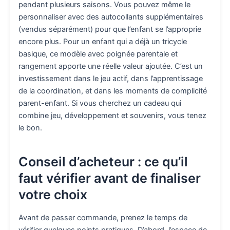
pendant plusieurs saisons. Vous pouvez même le
personnaliser avec des autocollants supplémentaires
(vendus séparément) pour que l’enfant se l’approprie
encore plus. Pour un enfant qui a déjà un tricycle
basique, ce modèle avec poignée parentale et
rangement apporte une réelle valeur ajoutée. C’est un
investissement dans le jeu actif, dans l’apprentissage
de la coordination, et dans les moments de complicité
parent-enfant. Si vous cherchez un cadeau qui
combine jeu, développement et souvenirs, vous tenez
le bon.
Conseil d’acheteur : ce qu’il
faut vérifier avant de finaliser
votre choix
Avant de passer commande, prenez le temps de