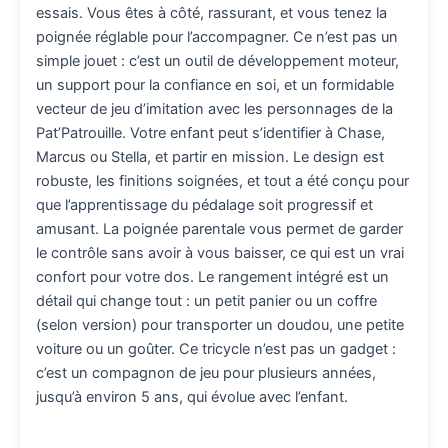
essais. Vous êtes à côté, rassurant, et vous tenez la
poignée réglable pour l’accompagner. Ce n’est pas un
simple jouet : c’est un outil de développement moteur,
un support pour la confiance en soi, et un formidable
vecteur de jeu d’imitation avec les personnages de la
Pat’Patrouille. Votre enfant peut s’identifier à Chase,
Marcus ou Stella, et partir en mission. Le design est
robuste, les finitions soignées, et tout a été conçu pour
que l’apprentissage du pédalage soit progressif et
amusant. La poignée parentale vous permet de garder
le contrôle sans avoir à vous baisser, ce qui est un vrai
confort pour votre dos. Le rangement intégré est un
détail qui change tout : un petit panier ou un coffre
(selon version) pour transporter un doudou, une petite
voiture ou un goûter. Ce tricycle n’est pas un gadget :
c’est un compagnon de jeu pour plusieurs années,
jusqu’à environ 5 ans, qui évolue avec l’enfant.