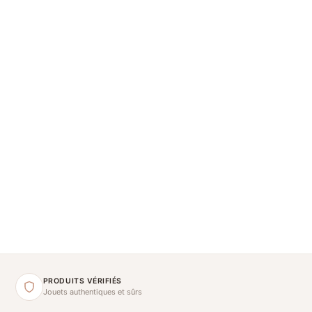
PRODUITS VÉRIFIÉS
Jouets authentiques et sûrs