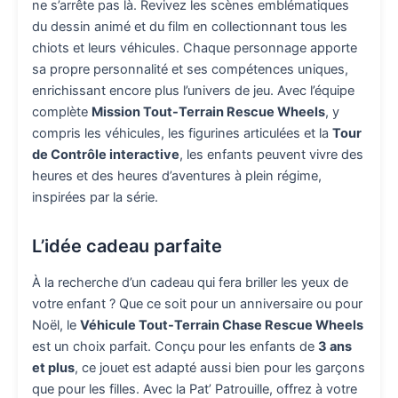
ne s’arrête pas là. Revivez les scènes emblématiques
du dessin animé et du film en collectionnant tous les
chiots et leurs véhicules. Chaque personnage apporte
sa propre personnalité et ses compétences uniques,
enrichissant encore plus l’univers de jeu. Avec l’équipe
complète
Mission Tout-Terrain Rescue Wheels
, y
compris les véhicules, les figurines articulées et la
Tour
de Contrôle interactive
, les enfants peuvent vivre des
heures et des heures d’aventures à plein régime,
inspirées par la série.
L’idée cadeau parfaite
À la recherche d’un cadeau qui fera briller les yeux de
votre enfant ? Que ce soit pour un anniversaire ou pour
Noël, le
Véhicule Tout-Terrain Chase Rescue Wheels
est un choix parfait. Conçu pour les enfants de
3 ans
et plus
, ce jouet est adapté aussi bien pour les garçons
que pour les filles. Avec la Pat’ Patrouille, offrez à votre