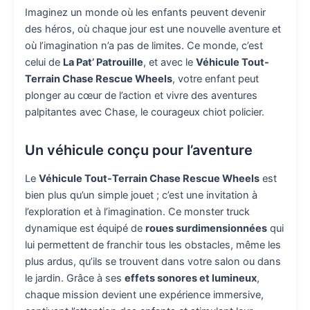
Imaginez un monde où les enfants peuvent devenir
des héros, où chaque jour est une nouvelle aventure et
où l’imagination n’a pas de limites. Ce monde, c’est
celui de
La Pat’ Patrouille
, et avec le
Véhicule Tout-
Terrain Chase Rescue Wheels
, votre enfant peut
plonger au cœur de l’action et vivre des aventures
palpitantes avec Chase, le courageux chiot policier.
Un véhicule conçu pour l’aventure
Le
Véhicule Tout-Terrain Chase Rescue Wheels
est
bien plus qu’un simple jouet ; c’est une invitation à
l’exploration et à l’imagination. Ce monster truck
dynamique est équipé de
roues surdimensionnées
qui
lui permettent de franchir tous les obstacles, même les
plus ardus, qu’ils se trouvent dans votre salon ou dans
le jardin. Grâce à ses
effets sonores et lumineux
,
chaque mission devient une expérience immersive,