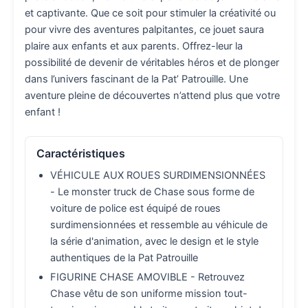
et captivante. Que ce soit pour stimuler la créativité ou
pour vivre des aventures palpitantes, ce jouet saura
plaire aux enfants et aux parents. Offrez-leur la
possibilité de devenir de véritables héros et de plonger
dans l’univers fascinant de la Pat’ Patrouille. Une
aventure pleine de découvertes n’attend plus que votre
enfant !
Caractéristiques
VÉHICULE AUX ROUES SURDIMENSIONNÉES
- Le monster truck de Chase sous forme de
voiture de police est équipé de roues
surdimensionnées et ressemble au véhicule de
la série d'animation, avec le design et le style
authentiques de la Pat Patrouille
FIGURINE CHASE AMOVIBLE - Retrouvez
Chase vêtu de son uniforme mission tout-