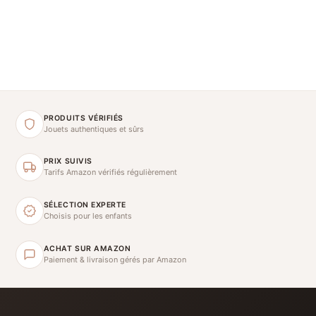
PRODUITS VÉRIFIÉS
Jouets authentiques et sûrs
PRIX SUIVIS
Tarifs Amazon vérifiés régulièrement
SÉLECTION EXPERTE
Choisis pour les enfants
ACHAT SUR AMAZON
Paiement & livraison gérés par Amazon