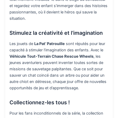
et regardez votre enfant s’immerger dans des histoires
passionnantes, où il devient le héros qui sauve la
situation.
Stimulez la créativité et l’imagination
Les jouets de
La Pat’ Patrouille
sont réputés pour leur
capacité à stimuler l’imagination des enfants. Avec le
Véhicule Tout-Terrain Chase Rescue Wheels
, les
jeunes aventuriers peuvent inventer toutes sortes de
missions de sauvetage palpitantes. Que ce soit pour
sauver un chat coincé dans un arbre ou pour aider un
autre chiot en détresse, chaque jour offre de nouvelles
opportunités de jeu et d’apprentissage.
Collectionnez-les tous !
Pour les fans inconditionnels de la série, la collection