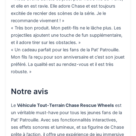
et elle en est ravie. Elle adore Chase et est toujours
excitée de recréer des scènes de la série. Je le
recommande vivement ! »
« Très bon produit. Mon petit-fils ne le lâche plus. Les
projectiles ajoutent une touche de fun supplémentaire,
et il adore tirer sur les obstacles. »
« Un cadeau parfait pour les fans de la Pat’ Patrouille.
Mon fils l’a reçu pour son anniversaire et c’est son jouet
préféré. La qualité est au rendez-vous et il est très
robuste. »
Notre avis
Le
Véhicule Tout-Terrain Chase Rescue Wheels
est
un véritable must-have pour tous les jeunes fans de la
Pat’ Patrouille. Avec ses fonctionnalités interactives,
ses effets sonores et lumineux, et sa figurine de Chase
prête à l’action, il offre une expérience de jeu immersive