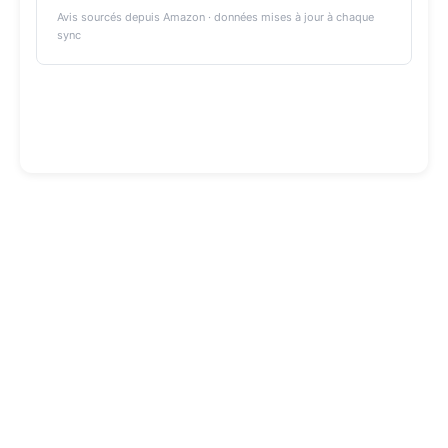
Avis sourcés depuis Amazon · données mises à jour à chaque
sync