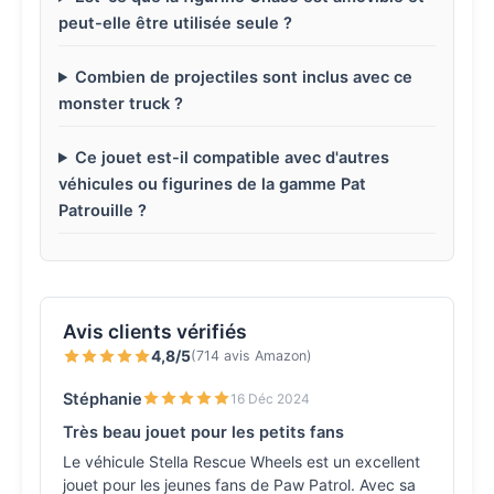
peut-elle être utilisée seule ?
Combien de projectiles sont inclus avec ce
monster truck ?
Ce jouet est-il compatible avec d'autres
véhicules ou figurines de la gamme Pat
Patrouille ?
Avis clients vérifiés
4,8/5
(714 avis Amazon)
Stéphanie
16 Déc 2024
Très beau jouet pour les petits fans
Le véhicule Stella Rescue Wheels est un excellent
jouet pour les jeunes fans de Paw Patrol. Avec sa