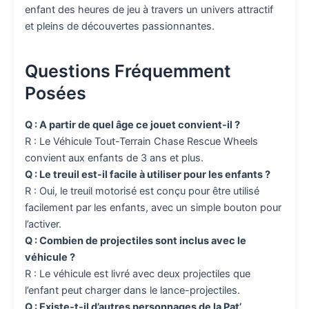
enfant des heures de jeu à travers un univers attractif
et pleins de découvertes passionnantes.
Questions Fréquemment
Posées
Q : A partir de quel âge ce jouet convient-il ?
R : Le Véhicule Tout-Terrain Chase Rescue Wheels
convient aux enfants de 3 ans et plus.
Q : Le treuil est-il facile à utiliser pour les enfants ?
R : Oui, le treuil motorisé est conçu pour être utilisé
facilement par les enfants, avec un simple bouton pour
l’activer.
Q : Combien de projectiles sont inclus avec le
véhicule ?
R : Le véhicule est livré avec deux projectiles que
l’enfant peut charger dans le lance-projectiles.
Q : Existe-t-il d’autres personnages de la Pat’