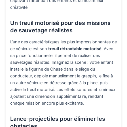
captivant l’attention des enfants et stimulant leur
créativité.
Un treuil motorisé pour des missions
de sauvetage réalistes
L’une des caractéristiques les plus impressionnantes de
ce véhicule est son
treuil rétractable motorisé
. Avec
sa pince fonctionnelle, il permet de réaliser des
sauvetages réalistes. Imaginez la scène : votre enfant
installe la figurine de Chase dans le siège du
conducteur, déploie manuellement le grappin, le fixe à
un autre véhicule en détresse grâce à la pince, puis
active le treuil motorisé. Les effets sonores et lumineux
ajoutent une dimension supplémentaire, rendant
chaque mission encore plus excitante.
Lance-projectiles pour éliminer les
obstacles