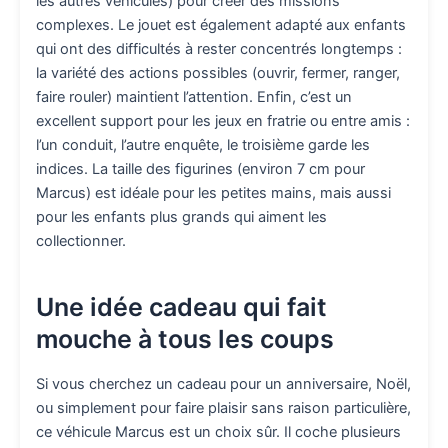
les autres véhicules) pour créer des missions
complexes. Le jouet est également adapté aux enfants
qui ont des difficultés à rester concentrés longtemps :
la variété des actions possibles (ouvrir, fermer, ranger,
faire rouler) maintient l’attention. Enfin, c’est un
excellent support pour les jeux en fratrie ou entre amis :
l’un conduit, l’autre enquête, le troisième garde les
indices. La taille des figurines (environ 7 cm pour
Marcus) est idéale pour les petites mains, mais aussi
pour les enfants plus grands qui aiment les
collectionner.
Une idée cadeau qui fait
mouche à tous les coups
Si vous cherchez un cadeau pour un anniversaire, Noël,
ou simplement pour faire plaisir sans raison particulière,
ce véhicule Marcus est un choix sûr. Il coche plusieurs