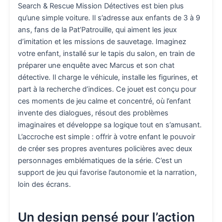
Search & Rescue Mission Détectives est bien plus
qu’une simple voiture. Il s’adresse aux enfants de 3 à 9
ans, fans de la Pat’Patrouille, qui aiment les jeux
d’imitation et les missions de sauvetage. Imaginez
votre enfant, installé sur le tapis du salon, en train de
préparer une enquête avec Marcus et son chat
détective. Il charge le véhicule, installe les figurines, et
part à la recherche d’indices. Ce jouet est conçu pour
ces moments de jeu calme et concentré, où l’enfant
invente des dialogues, résout des problèmes
imaginaires et développe sa logique tout en s’amusant.
L’accroche est simple : offrir à votre enfant le pouvoir
de créer ses propres aventures policières avec deux
personnages emblématiques de la série. C’est un
support de jeu qui favorise l’autonomie et la narration,
loin des écrans.
Un design pensé pour l’action