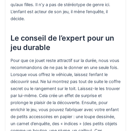
qu’aux filles. Il n’y a pas de stéréotype de genre ici.
L’enfant est acteur de son jeu, il mène l’enquête, il
décide.
Le conseil de l’expert pour un
jeu durable
Pour que ce jouet reste attractif sur la durée, nous vous
recommandons de ne pas le donner en une seule fois.
Lorsque vous offrez le véhicule, laissez l’enfant le
découvrir seul. Ne lui montrez pas tout de suite le coffre
secret ou le rangement sur le toit. Laissez-le les trouver
par lui-même. Cela crée un effet de surprise et
prolonge le plaisir de la découverte. Ensuite, pour
enrichir le jeu, vous pouvez fabriquer avec votre enfant
de petits accessoires en papier : une loupe dessinée,
un carnet d’enquête, des « indices » (des petits objets
comme un bouton, une plume, un caillou). Ces