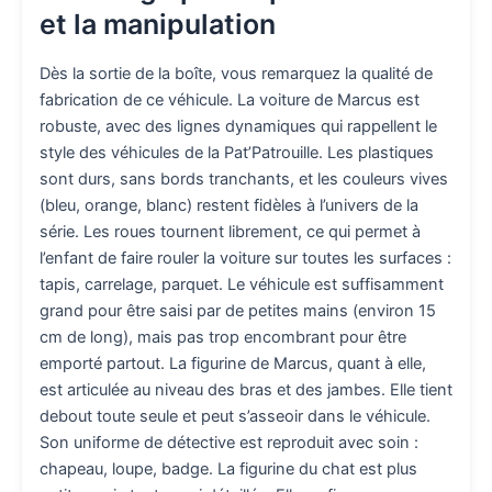
et la manipulation
Dès la sortie de la boîte, vous remarquez la qualité de
fabrication de ce véhicule. La voiture de Marcus est
robuste, avec des lignes dynamiques qui rappellent le
style des véhicules de la Pat’Patrouille. Les plastiques
sont durs, sans bords tranchants, et les couleurs vives
(bleu, orange, blanc) restent fidèles à l’univers de la
série. Les roues tournent librement, ce qui permet à
l’enfant de faire rouler la voiture sur toutes les surfaces :
tapis, carrelage, parquet. Le véhicule est suffisamment
grand pour être saisi par de petites mains (environ 15
cm de long), mais pas trop encombrant pour être
emporté partout. La figurine de Marcus, quant à elle,
est articulée au niveau des bras et des jambes. Elle tient
debout toute seule et peut s’asseoir dans le véhicule.
Son uniforme de détective est reproduit avec soin :
chapeau, loupe, badge. La figurine du chat est plus