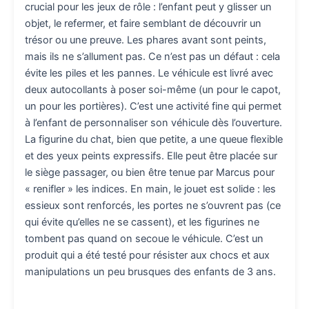
crucial pour les jeux de rôle : l’enfant peut y glisser un
objet, le refermer, et faire semblant de découvrir un
trésor ou une preuve. Les phares avant sont peints,
mais ils ne s’allument pas. Ce n’est pas un défaut : cela
évite les piles et les pannes. Le véhicule est livré avec
deux autocollants à poser soi-même (un pour le capot,
un pour les portières). C’est une activité fine qui permet
à l’enfant de personnaliser son véhicule dès l’ouverture.
La figurine du chat, bien que petite, a une queue flexible
et des yeux peints expressifs. Elle peut être placée sur
le siège passager, ou bien être tenue par Marcus pour
« renifler » les indices. En main, le jouet est solide : les
essieux sont renforcés, les portes ne s’ouvrent pas (ce
qui évite qu’elles ne se cassent), et les figurines ne
tombent pas quand on secoue le véhicule. C’est un
produit qui a été testé pour résister aux chocs et aux
manipulations un peu brusques des enfants de 3 ans.