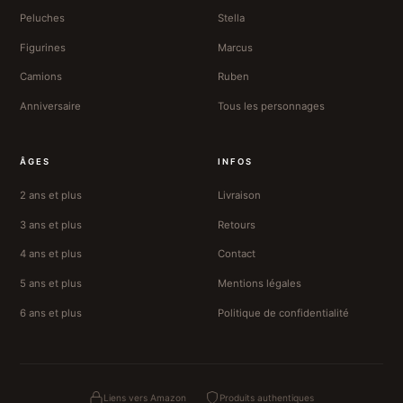
Peluches
Stella
Figurines
Marcus
Camions
Ruben
Anniversaire
Tous les personnages
ÂGES
INFOS
2 ans et plus
Livraison
3 ans et plus
Retours
4 ans et plus
Contact
5 ans et plus
Mentions légales
6 ans et plus
Politique de confidentialité
Liens vers Amazon
Produits authentiques