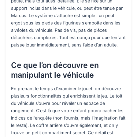
petite, mais tout aussi détaillée. Elle se fixe sur un
support inclus dans le véhicule, ou peut être tenue par
Marcus. Le système d’attache est simple : un petit
ergot sous les pieds des figurines s’emboîte dans les
alvéoles du véhicule. Pas de vis, pas de pièces
détachées complexes. Tout est conçu pour que l’enfant
puisse jouer immédiatement, sans l’aide d’un adulte.
Ce que l’on découvre en
manipulant le véhicule
En prenant le temps d’examiner le jouet, on découvre
plusieurs fonctionnalités qui enrichissent le jeu. Le toit
du véhicule s’ouvre pour révéler un espace de
rangement. C’est là que votre enfant pourra cacher les
indices de l’enquête (non fournis, mais l’imagination fait
le reste). Le coffre arrière s’ouvre également, et on y
trouve un petit compartiment secret. Ce détail est