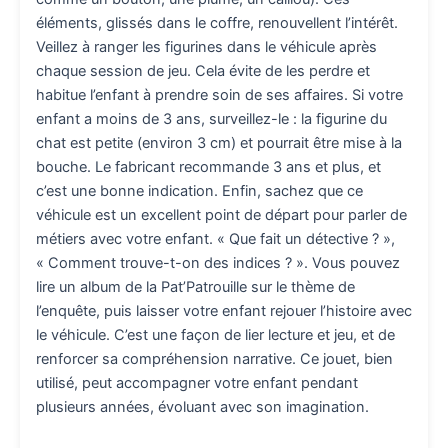
éléments, glissés dans le coffre, renouvellent l’intérêt.
Veillez à ranger les figurines dans le véhicule après
chaque session de jeu. Cela évite de les perdre et
habitue l’enfant à prendre soin de ses affaires. Si votre
enfant a moins de 3 ans, surveillez-le : la figurine du
chat est petite (environ 3 cm) et pourrait être mise à la
bouche. Le fabricant recommande 3 ans et plus, et
c’est une bonne indication. Enfin, sachez que ce
véhicule est un excellent point de départ pour parler de
métiers avec votre enfant. « Que fait un détective ? »,
« Comment trouve-t-on des indices ? ». Vous pouvez
lire un album de la Pat’Patrouille sur le thème de
l’enquête, puis laisser votre enfant rejouer l’histoire avec
le véhicule. C’est une façon de lier lecture et jeu, et de
renforcer sa compréhension narrative. Ce jouet, bien
utilisé, peut accompagner votre enfant pendant
plusieurs années, évoluant avec son imagination.