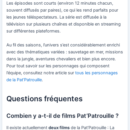
Les épisodes sont courts (environ 12 minutes chacun,
souvent diffusés par paires), ce qui les rend parfaits pour
les jeunes téléspectateurs. La série est diffusée à la
télévision sur plusieurs chaînes et disponible en streaming
sur différentes plateformes.
Au fil des saisons, l’univers s’est considérablement enrichi
avec des thématiques variées : sauvetage en mer, missions
dans la jungle, aventures chevaliers et bien plus encore.
Pour tout savoir sur les personnages qui composent
l’équipe, consultez notre article sur
tous les personnages
de la Pat’Patrouille
.
Questions fréquentes
Combien y a-t-il de films Pat’Patrouille ?
Il existe actuellement
deux films
de la Pat’Patrouille : La