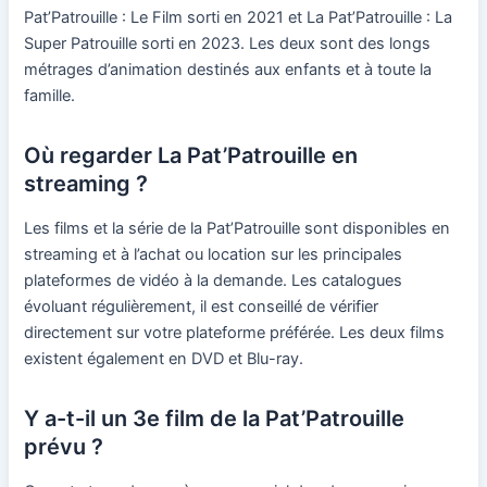
Pat’Patrouille : Le Film sorti en 2021 et La Pat’Patrouille : La
Super Patrouille sorti en 2023. Les deux sont des longs
métrages d’animation destinés aux enfants et à toute la
famille.
Où regarder La Pat’Patrouille en
streaming ?
Les films et la série de la Pat’Patrouille sont disponibles en
streaming et à l’achat ou location sur les principales
plateformes de vidéo à la demande. Les catalogues
évoluant régulièrement, il est conseillé de vérifier
directement sur votre plateforme préférée. Les deux films
existent également en DVD et Blu-ray.
Y a-t-il un 3e film de la Pat’Patrouille
prévu ?