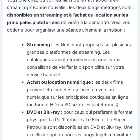
streaming ? Bonne nouvelle : les deux longs métrages sont
disponibles en streaming et à l’achat ou location sur les
principales plateformes
de vidéo à la demande. Voici vos
options pour organiser une séance cinéma à la maison :
Streaming :
les films sont proposés sur plusieurs
grandes plateformes de streaming. Les
catalogues variant régulièrement, nous vous
conseillons de vérifier la disponibilité sur votre
service habituel.
Achat ou location numérique :
les deux films
peuvent être achetés ou loués en version
numérique sur les principales boutiques en ligne
(au format HD ou SD selon les plateformes).
DVD et Blu-ray :
pour ceux qui préfèrent le format
physique, La Pat’Patrouille : Le Film et La Super
Patrouille sont disponibles en DVD et Blu-ray. Une
excellente option pour les longs trajets en voiture