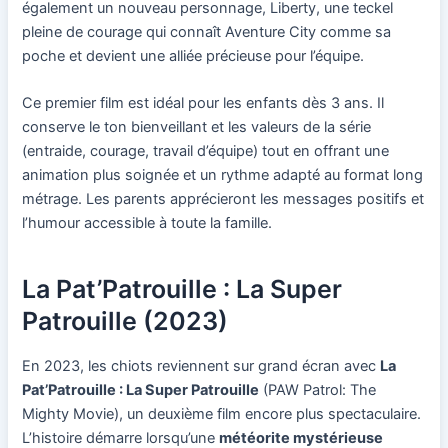
également un nouveau personnage, Liberty, une teckel
pleine de courage qui connaît Aventure City comme sa
poche et devient une alliée précieuse pour l’équipe.
Ce premier film est idéal pour les enfants dès 3 ans. Il
conserve le ton bienveillant et les valeurs de la série
(entraide, courage, travail d’équipe) tout en offrant une
animation plus soignée et un rythme adapté au format long
métrage. Les parents apprécieront les messages positifs et
l’humour accessible à toute la famille.
La Pat’Patrouille : La Super
Patrouille (2023)
En 2023, les chiots reviennent sur grand écran avec
La
Pat’Patrouille : La Super Patrouille
(PAW Patrol: The
Mighty Movie), un deuxième film encore plus spectaculaire.
L’histoire démarre lorsqu’une
météorite mystérieuse