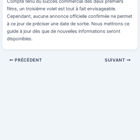
Compte tenu du succès commercial des deux premiers
films, un troisième volet est tout à fait envisageable.
Cependant, aucune annonce officielle confirmée ne permet
à ce jour de préciser une date de sortie. Nous mettrons ce
guide à jour dès que de nouvelles informations seront
disponibles.
PRÉCÉDENT
SUIVANT