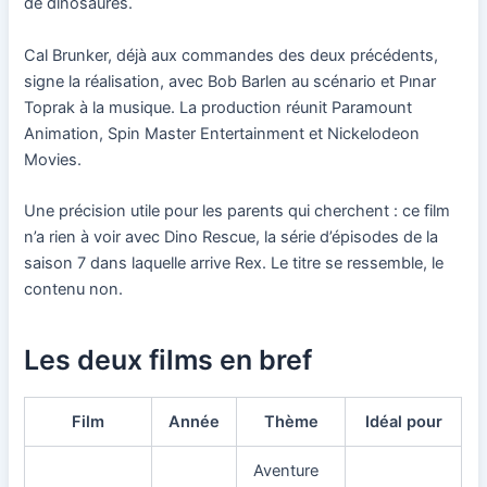
de dinosaures.
Cal Brunker, déjà aux commandes des deux précédents,
signe la réalisation, avec Bob Barlen au scénario et Pınar
Toprak à la musique. La production réunit Paramount
Animation, Spin Master Entertainment et Nickelodeon
Movies.
Une précision utile pour les parents qui cherchent : ce film
n’a rien à voir avec Dino Rescue, la série d’épisodes de la
saison 7 dans laquelle arrive Rex. Le titre se ressemble, le
contenu non.
Les deux films en bref
Film
Année
Thème
Idéal pour
Aventure