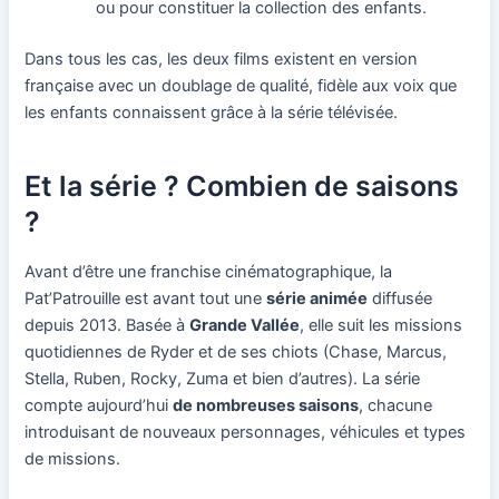
ou pour constituer la collection des enfants.
Dans tous les cas, les deux films existent en version
française avec un doublage de qualité, fidèle aux voix que
les enfants connaissent grâce à la série télévisée.
Et la série ? Combien de saisons
?
Avant d’être une franchise cinématographique, la
Pat’Patrouille est avant tout une
série animée
diffusée
depuis 2013. Basée à
Grande Vallée
, elle suit les missions
quotidiennes de Ryder et de ses chiots (Chase, Marcus,
Stella, Ruben, Rocky, Zuma et bien d’autres). La série
compte aujourd’hui
de nombreuses saisons
, chacune
introduisant de nouveaux personnages, véhicules et types
de missions.