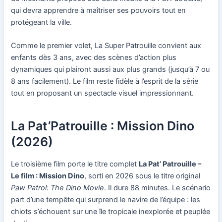
qui devra apprendre à maîtriser ses pouvoirs tout en
protégeant la ville.
Comme le premier volet, La Super Patrouille convient aux
enfants dès 3 ans, avec des scènes d’action plus
dynamiques qui plairont aussi aux plus grands (jusqu’à 7 ou
8 ans facilement). Le film reste fidèle à l’esprit de la série
tout en proposant un spectacle visuel impressionnant.
La Pat’Patrouille : Mission Dino
(2026)
Le troisième film porte le titre complet
La Pat’ Patrouille –
Le film : Mission Dino
, sorti en 2026 sous le titre original
Paw Patrol: The Dino Movie
. Il dure 88 minutes. Le scénario
part d’une tempête qui surprend le navire de l’équipe : les
chiots s’échouent sur une île tropicale inexplorée et peuplée