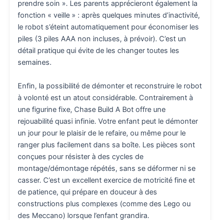
prendre soin ». Les parents apprécieront également la
fonction « veille » : après quelques minutes d’inactivité,
le robot s’éteint automatiquement pour économiser les
piles (3 piles AAA non incluses, à prévoir). C’est un
détail pratique qui évite de les changer toutes les
semaines.
Enfin, la possibilité de démonter et reconstruire le robot
à volonté est un atout considérable. Contrairement à
une figurine fixe, Chase Build A Bot offre une
rejouabilité quasi infinie. Votre enfant peut le démonter
un jour pour le plaisir de le refaire, ou même pour le
ranger plus facilement dans sa boîte. Les pièces sont
conçues pour résister à des cycles de
montage/démontage répétés, sans se déformer ni se
casser. C’est un excellent exercice de motricité fine et
de patience, qui prépare en douceur à des
constructions plus complexes (comme des Lego ou
des Meccano) lorsque l’enfant grandira.