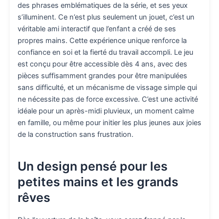
des phrases emblématiques de la série, et ses yeux
s’illuminent. Ce n’est plus seulement un jouet, c’est un
véritable ami interactif que l’enfant a créé de ses
propres mains. Cette expérience unique renforce la
confiance en soi et la fierté du travail accompli. Le jeu
est conçu pour être accessible dès 4 ans, avec des
pièces suffisamment grandes pour être manipulées
sans difficulté, et un mécanisme de vissage simple qui
ne nécessite pas de force excessive. C’est une activité
idéale pour un après-midi pluvieux, un moment calme
en famille, ou même pour initier les plus jeunes aux joies
de la construction sans frustration.
Un design pensé pour les
petites mains et les grands
rêves