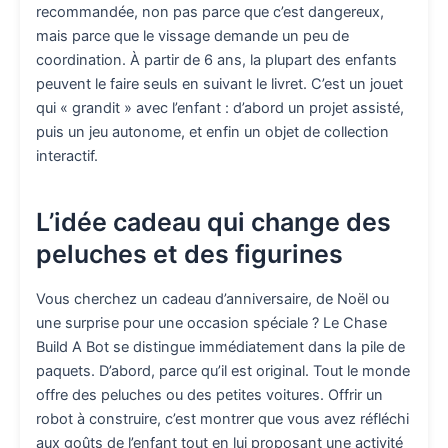
recommandée, non pas parce que c’est dangereux,
mais parce que le vissage demande un peu de
coordination. À partir de 6 ans, la plupart des enfants
peuvent le faire seuls en suivant le livret. C’est un jouet
qui « grandit » avec l’enfant : d’abord un projet assisté,
puis un jeu autonome, et enfin un objet de collection
interactif.
L’idée cadeau qui change des
peluches et des figurines
Vous cherchez un cadeau d’anniversaire, de Noël ou
une surprise pour une occasion spéciale ? Le Chase
Build A Bot se distingue immédiatement dans la pile de
paquets. D’abord, parce qu’il est original. Tout le monde
offre des peluches ou des petites voitures. Offrir un
robot à construire, c’est montrer que vous avez réfléchi
aux goûts de l’enfant tout en lui proposant une activité