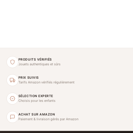
PRODUITS VÉRIFIÉS
Jouets authentiques et sûrs
PRIX SUIVIS
Tarifs Amazon vérifiés régulièrement
SÉLECTION EXPERTE
Choisis pour les enfants
ACHAT SUR AMAZON
Paiement & livraison gérés par Amazon