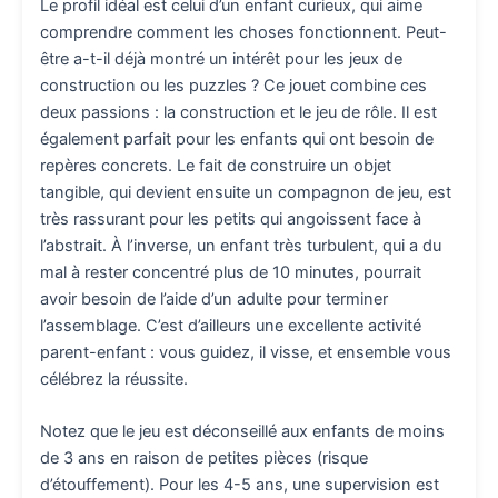
Le profil idéal est celui d’un enfant curieux, qui aime
comprendre comment les choses fonctionnent. Peut-
être a-t-il déjà montré un intérêt pour les jeux de
construction ou les puzzles ? Ce jouet combine ces
deux passions : la construction et le jeu de rôle. Il est
également parfait pour les enfants qui ont besoin de
repères concrets. Le fait de construire un objet
tangible, qui devient ensuite un compagnon de jeu, est
très rassurant pour les petits qui angoissent face à
l’abstrait. À l’inverse, un enfant très turbulent, qui a du
mal à rester concentré plus de 10 minutes, pourrait
avoir besoin de l’aide d’un adulte pour terminer
l’assemblage. C’est d’ailleurs une excellente activité
parent-enfant : vous guidez, il visse, et ensemble vous
célébrez la réussite.
Notez que le jeu est déconseillé aux enfants de moins
de 3 ans en raison de petites pièces (risque
d’étouffement). Pour les 4-5 ans, une supervision est