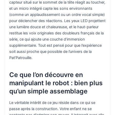
capteur situé sur le sommet de la tête réagit au toucher,
et un micro intégré capte les sons environnants
(comme un applaudissement ou un ordre vocal simple)
pour déclencher des réactions. Les yeux LED projettent
une lumière douce et chaleureuse, et le haut-parleur
restitue les voix originales des doubleurs français de la
série, ce qui ajoute une couche d’immersion
supplémentaire. Tout est pensé pour que l’expérience
soit aussi proche que possible de l’univers de la
Pat’Patrouille.
Ce que l’on découvre en
manipulant le robot : bien plus
qu’un simple assemblage
Le véritable intérêt de ce jeu réside dans ce qui se
passe après la construction. Votre enfant ne se