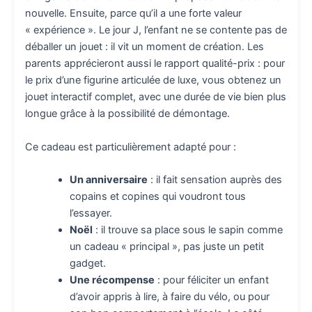
nouvelle. Ensuite, parce qu’il a une forte valeur
« expérience ». Le jour J, l’enfant ne se contente pas de
déballer un jouet : il vit un moment de création. Les
parents apprécieront aussi le rapport qualité-prix : pour
le prix d’une figurine articulée de luxe, vous obtenez un
jouet interactif complet, avec une durée de vie bien plus
longue grâce à la possibilité de démontage.
Ce cadeau est particulièrement adapté pour :
Un anniversaire
: il fait sensation auprès des
copains et copines qui voudront tous
l’essayer.
Noël
: il trouve sa place sous le sapin comme
un cadeau « principal », pas juste un petit
gadget.
Une récompense
: pour féliciter un enfant
d’avoir appris à lire, à faire du vélo, ou pour