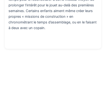
prolonger l’intérêt pour le jouet au-delà des premières
semaines. Certains enfants aiment même créer leurs
propres « missions de construction » en
chronométrant le temps d’assemblage, ou en le faisant
à deux avec un copain.