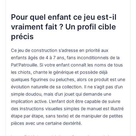
Pour quel enfant ce jeu est-il
vraiment fait ? Un profil cible
précis
Ce jeu de construction s’adresse en priorité aux
enfants âgés de 4 à 7 ans, fans inconditionnels de la
Pat’Patrouille. Si votre enfant connaît les noms de tous
les chiots, chante le générique et possède déjà
quelques figurines ou peluches, alors ce produit est une
évolution naturelle de sa collection. Il ne s’agit pas d’un
simple doudou, mais d’un jouet qui demande une
implication active. L’enfant doit être capable de suivre
des instructions visuelles simples (le manuel est illustré
étape par étape, sans texte) et de manipuler de petites
pièces avec une certaine dextérité.