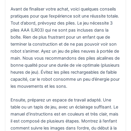
Avant de finaliser votre achat, voici quelques conseils
pratiques pour que l’expérience soit une réussite totale.
Tout d’abord, prévoyez des piles. Le jeu nécessite 3
piles AAA (LR03) qui ne sont pas incluses dans la
boîte. Rien de plus frustrant pour un enfant que de
terminer la construction et de ne pas pouvoir voir son
robot s’animer. Ayez un jeu de piles neuves à portée de
main. Nous vous recommandons des piles alcalines de
bonne qualité pour une durée de vie optimale (plusieurs
heures de jeu). Évitez les piles rechargeables de faible
capacité, car le robot consomme un peu d’énergie pour
les mouvements et les sons.
Ensuite, préparez un espace de travail adapté. Une
table ou un tapis de jeu, avec un éclairage suffisant. Le
manuel d’instructions est en couleurs et très clair, mais
il est composé de plusieurs étapes. Montrez à l’enfant
comment suivre les images dans l’ordre, du début à la