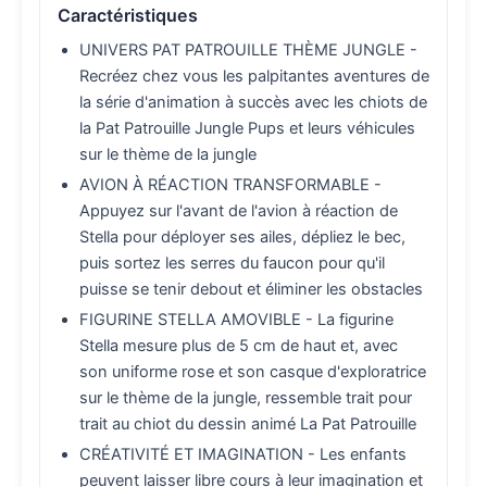
Caractéristiques
UNIVERS PAT PATROUILLE THÈME JUNGLE -
Recréez chez vous les palpitantes aventures de
la série d'animation à succès avec les chiots de
la Pat Patrouille Jungle Pups et leurs véhicules
sur le thème de la jungle
AVION À RÉACTION TRANSFORMABLE -
Appuyez sur l'avant de l'avion à réaction de
Stella pour déployer ses ailes, dépliez le bec,
puis sortez les serres du faucon pour qu'il
puisse se tenir debout et éliminer les obstacles
FIGURINE STELLA AMOVIBLE - La figurine
Stella mesure plus de 5 cm de haut et, avec
son uniforme rose et son casque d'exploratrice
sur le thème de la jungle, ressemble trait pour
trait au chiot du dessin animé La Pat Patrouille
CRÉATIVITÉ ET IMAGINATION - Les enfants
peuvent laisser libre cours à leur imagination et