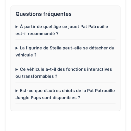
Questions fréquentes
À partir de quel âge ce jouet Pat Patrouille
est-il recommandé ?
La figurine de Stella peut-elle se détacher du
véhicule ?
Ce véhicule a-t-il des fonctions interactives
ou transformables ?
Est-ce que d'autres chiots de la Pat Patrouille
Jungle Pups sont disponibles ?