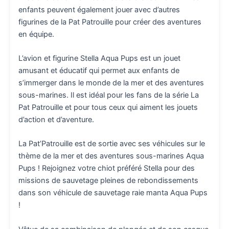
enfants peuvent également jouer avec d’autres
figurines de la Pat Patrouille pour créer des aventures
en équipe.
L’avion et figurine Stella Aqua Pups est un jouet
amusant et éducatif qui permet aux enfants de
s’immerger dans le monde de la mer et des aventures
sous-marines. Il est idéal pour les fans de la série La
Pat Patrouille et pour tous ceux qui aiment les jouets
d’action et d’aventure.
La Pat’Patrouille est de sortie avec ses véhicules sur le
thème de la mer et des aventures sous-marines Aqua
Pups ! Rejoignez votre chiot préféré Stella pour des
missions de sauvetage pleines de rebondissements
dans son véhicule de sauvetage raie manta Aqua Pups
!