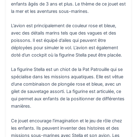
enfants âgés de 3 ans et plus. Le thème de ce jouet est
la mer et les aventures sous-marines.
L’avion est principalement de couleur rose et bleue,
avec des détails marins tels que des vagues et des
poissons. Il est équipé d’ailes qui peuvent être
déployées pour simuler le vol. L’avion est également
doté d’un cockpit où la figurine Stella peut être placée.
La figurine Stella est un chiot de la Pat Patrouille qui se
spécialise dans les missions aquatiques. Elle est vêtue
d’une combinaison de plongée rose et bleue, avec un
gilet de sauvetage assorti. La figurine est articulée, ce
qui permet aux enfants de la positionner de différentes
manières.
Ce jouet encourage l’imagination et le jeu de rôle chez
les enfants. Ils peuvent inventer des histoires et des
missions sous-marines avec Stella et son avion. Les