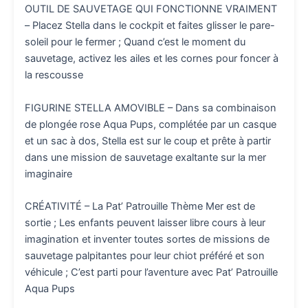
OUTIL DE SAUVETAGE QUI FONCTIONNE VRAIMENT
– Placez Stella dans le cockpit et faites glisser le pare-
soleil pour le fermer ; Quand c’est le moment du
sauvetage, activez les ailes et les cornes pour foncer à
la rescousse
FIGURINE STELLA AMOVIBLE – Dans sa combinaison
de plongée rose Aqua Pups, complétée par un casque
et un sac à dos, Stella est sur le coup et prête à partir
dans une mission de sauvetage exaltante sur la mer
imaginaire
CRÉATIVITÉ – La Pat’ Patrouille Thème Mer est de
sortie ; Les enfants peuvent laisser libre cours à leur
imagination et inventer toutes sortes de missions de
sauvetage palpitantes pour leur chiot préféré et son
véhicule ; C’est parti pour l’aventure avec Pat’ Patrouille
Aqua Pups