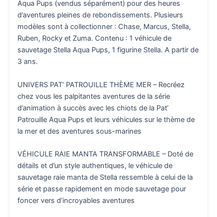
Aqua Pups (vendus séparément) pour des heures
d’aventures pleines de rebondissements. Plusieurs
modèles sont à collectionner : Chase, Marcus, Stella,
Ruben, Rocky et Zuma. Contenu : 1 véhicule de
sauvetage Stella Aqua Pups, 1 figurine Stella. A partir de
3 ans.
UNIVERS PAT’ PATROUILLE THÈME MER – Recréez
chez vous les palpitantes aventures de la série
d’animation à succès avec les chiots de la Pat’
Patrouille Aqua Pups et leurs véhicules sur le thème de
la mer et des aventures sous-marines
VÉHICULE RAIE MANTA TRANSFORMABLE – Doté de
détails et d’un style authentiques, le véhicule de
sauvetage raie manta de Stella ressemble à celui de la
série et passe rapidement en mode sauvetage pour
foncer vers d’incroyables aventures