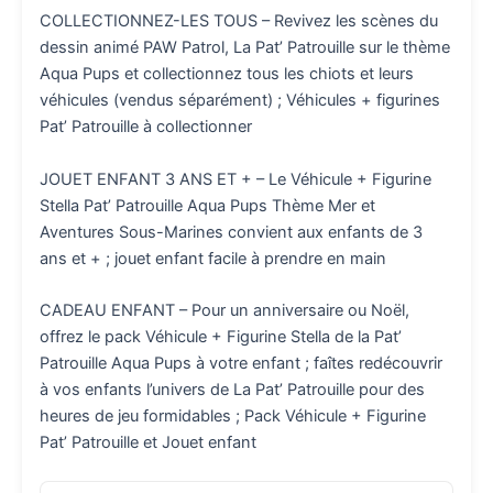
COLLECTIONNEZ-LES TOUS – Revivez les scènes du
dessin animé PAW Patrol, La Pat’ Patrouille sur le thème
Aqua Pups et collectionnez tous les chiots et leurs
véhicules (vendus séparément) ; Véhicules + figurines
Pat’ Patrouille à collectionner
JOUET ENFANT 3 ANS ET + – Le Véhicule + Figurine
Stella Pat’ Patrouille Aqua Pups Thème Mer et
Aventures Sous-Marines convient aux enfants de 3
ans et + ; jouet enfant facile à prendre en main
CADEAU ENFANT – Pour un anniversaire ou Noël,
offrez le pack Véhicule + Figurine Stella de la Pat’
Patrouille Aqua Pups à votre enfant ; faîtes redécouvrir
à vos enfants l’univers de La Pat’ Patrouille pour des
heures de jeu formidables ; Pack Véhicule + Figurine
Pat’ Patrouille et Jouet enfant