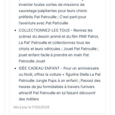
inventer toutes sortes de missions de
sauvetage palpitantes pour leurs chiots
préférés Pat Patrouille ; C'est parti pour
l'aventure avec Pat Patrouille
COLLECTIONNEZ-LES TOUS - Revivez les
scènes du dessin animé et du film PAW Patrol,
La Pat' Patrouille et collectionnez tous les
chiots et leurs véhicules ; Jouet Pat Patrouille ;
jouet enfant facile à prendre en main Pat
Patrouille Jouet
IDÉE CADEAU ENFANT - Pour un anniversaire
ou Noël, offrez la voiture + figurine Stella La Pat
Patrouille Jungle Pups à un enfant ; Passez des
heures de jeu formidables à travers l'univers
attractif Pat Patrouille en lui faisant découvrir
des métiers
Mis à jour le 17/05/2026