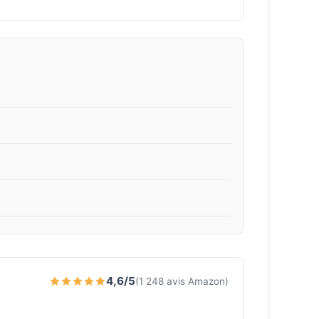
4,6/5
(1 248 avis Amazon)