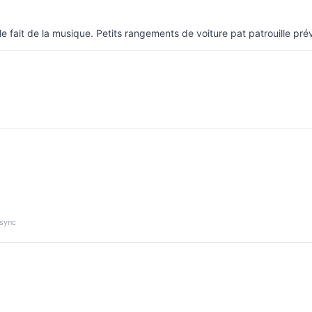
e fait de la musique. Petits rangements de voiture pat patrouille pré
 sync