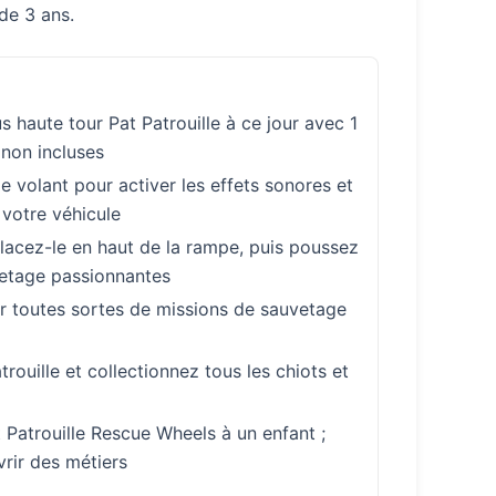
 de 3 ans.
 haute tour Pat Patrouille à ce jour avec 1
 non incluses
volant pour activer les effets sonores et
 votre véhicule
acez-le en haut de la rampe, puis poussez
uvetage passionnantes
er toutes sortes de missions de sauvetage
uille et collectionnez tous les chiots et
Patrouille Rescue Wheels à un enfant ;
vrir des métiers