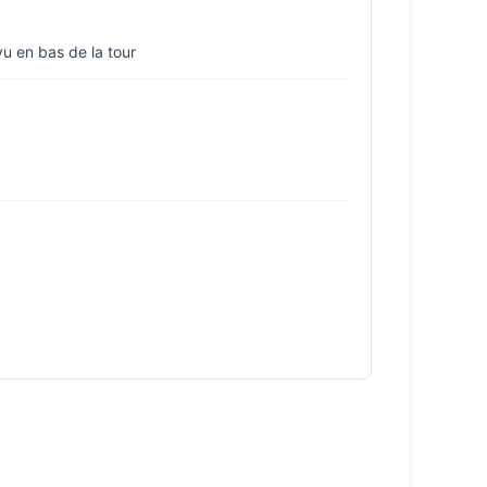
vu en bas de la tour