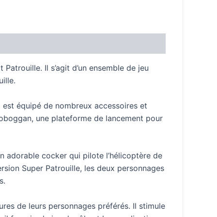
Patrouille. Il s’agit d’un ensemble de jeu
ille.
 Il est équipé de nombreux accessoires et
n toboggan, une plateforme de lancement pour
n adorable cocker qui pilote l’hélicoptère de
version Super Patrouille, les deux personnages
s.
tures de leurs personnages préférés. Il stimule